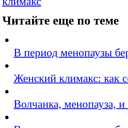
климакс
Читайте еще по теме
В период менопаузы бе
Женский климакс: как с
Волчанка, менопауза, и