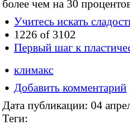
более чем на 30 проценто
Учитесь искать сладост
1226 of 3102
Первый шаг к пластиче
климакс
Добавить комментарий
Дата публикации:
04 апре
Теги: