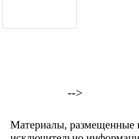
-->
Материалы, размещенные н
исключительно информаци