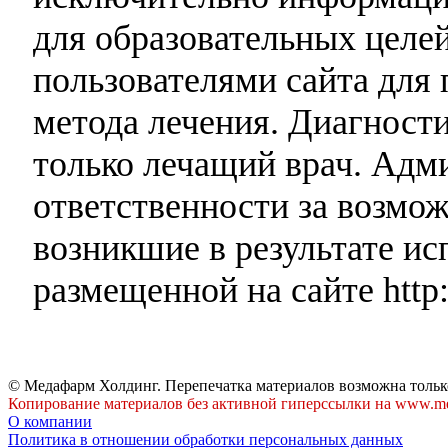
для образовательных целей
пользователями сайта для 
метода лечения. Диагност
только лечащий врач. Адми
ответственности за возмо
возникшие в результате и
размещенной на сайте http:
© Медафарм Холдинг. Перепечатка материалов возможна тольк
Копирование материалов без активной гиперссылки на www.me
О компании
Политика в отношении обработки персональных данных