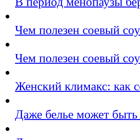
В период менопаузы бе
Чем полезен соевый со
Чем полезен соевый со
Женский климакс: как с
Даже белье может быть