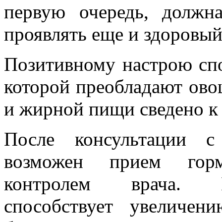
первую очередь, должн
проявлять еще и здоровый
Позитивному настрою спо
которой преобладают ово
и жирной пищи сведено к
После консультации с 
возможен прием горм
контролем врача. Г
способствует увеличен