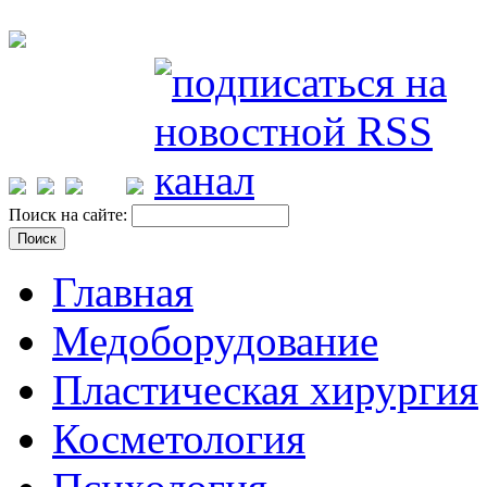
Поиск на сайте:
Главная
Медоборудование
Пластическая хирургия
Косметология