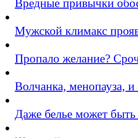
Вредные привычки обо
Мужской климакс прояв
Пропало желание? Сроч
Волчанка, менопауза, и
Даже белье может быть