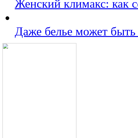
Женский климакс: как с
Даже белье может быть