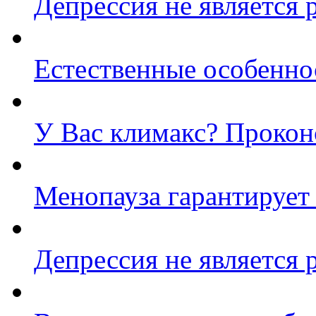
Депрессия не является 
Естественные особенно
У Вас климакс? Прокон
Менопауза гарантирует 
Депрессия не является 