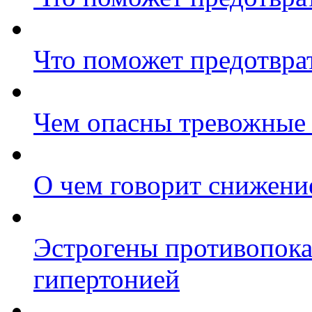
Что поможет предотвра
Чем опасны тревожные 
О чем говорит снижени
Эстрогены противопок
гипертонией