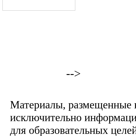
-->
Материалы, размещенные н
исключительно информаци
для образовательных целей