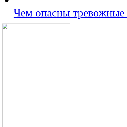
Чем опасны тревожные 