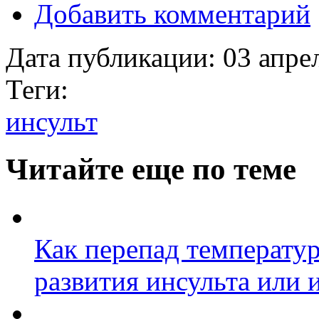
Добавить комментарий
Дата публикации:
03 апре
Теги:
инсульт
Читайте еще по теме
Как перепад температур
развития инсульта или 