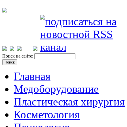
Поиск на сайте:
Главная
Медоборудование
Пластическая хирургия
Косметология