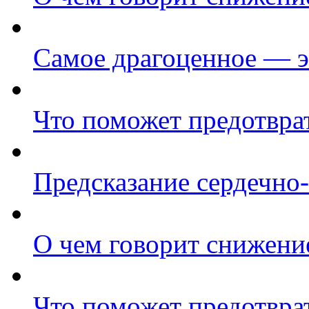
Самое драгоценное — э
Что поможет предотвра
Предсказание сердечно
О чем говорит снижени
Что поможет предотвра