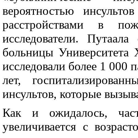
вероятностью инсульт
расстройствами в по
исследователи. Путаала
больницы Университета 
исследовали более 1 000 п
лет, госпитализирова
инсультов, которые вызыв
Как и ожидалось, част
увеличивается с возрас