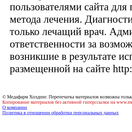
пользователями сайта для 
метода лечения. Диагност
только лечащий врач. Адми
ответственности за возмо
возникшие в результате и
размещенной на сайте http:
© Медафарм Холдинг. Перепечатка материалов возможна тольк
Копирование материалов без активной гиперссылки на www.me
О компании
Политика в отношении обработки персональных данных