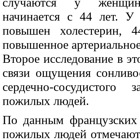
случаются у женщин
начинается с 44 лет. 
повышен холестерин, 
повышенное артериальное
Второе исследование в эт
связи ощущения сонливо
сердечно-сосудистого 
пожилых людей.
По данным французских 
пожилых людей отмечают 