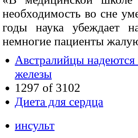
необходимость во сне ум
годы наука убеждает н
немногие пациенты жалую
Австралийцы надеются 
железы
1297 of 3102
Диета для сердца
инсульт