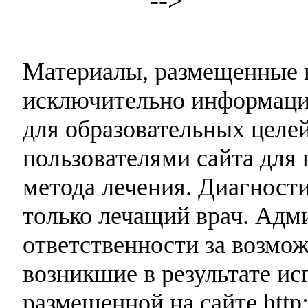
-->
Материалы, размещенные н
исключительно информаци
для образовательных целей
пользователями сайта для 
метода лечения. Диагност
только лечащий врач. Адми
ответственности за возмо
возникшие в результате и
размещенной на сайте http: