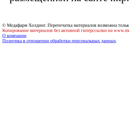
© Медафарм Холдинг. Перепечатка материалов возможна тольк
Копирование материалов без активной гиперссылки на www.me
О компании
Политика в отношении обработки персональных данных