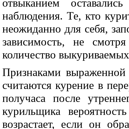
отвыканием оставалис
наблюдения. Те, кто кури
неожиданно для себя, за
зависимость, не смотр
количество выкуриваемых 
Признаками выраженной 
считаются курение в пере
получаса после утренн
курильщика вероятность
возрастает, если он обр