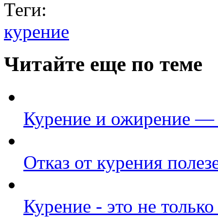
Теги:
курение
Читайте еще по теме
Курение и ожирение —
Отказ от курения полез
Курение - это не только