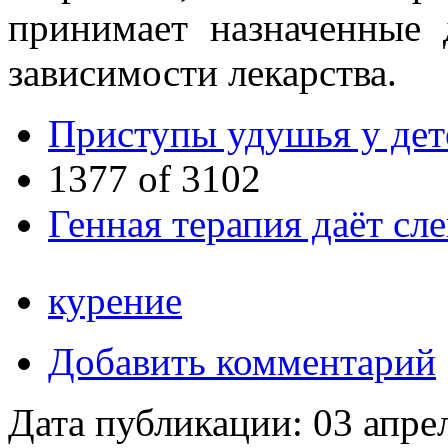
принимает назначенные 
зависимости лекарства.
Приступы удушья у дет
1377 of 3102
Генная терапия даёт с
курение
Добавить комментарий
Дата публикации:
03 апре