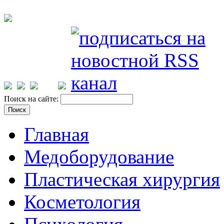
Поиск на сайте:
Главная
Медоборудование
Пластическая хирургия
Косметология