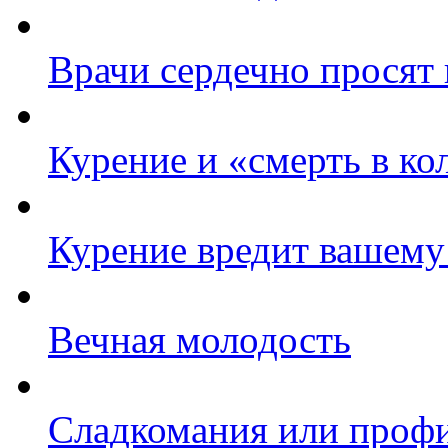
Врачи сердечно просят 
Курение и «смерть в к
Курение вредит вашему
Вечная молодость
Сладкомания или профи