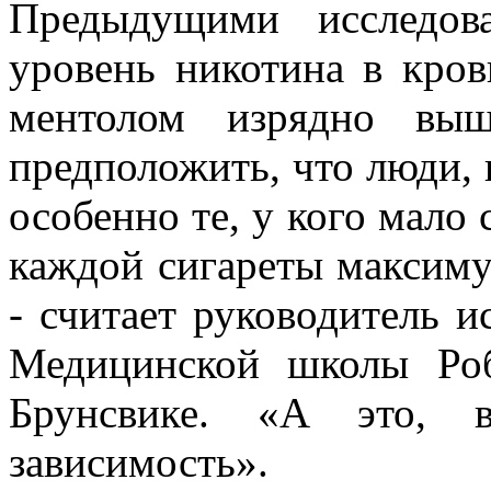
Предыдущими исследов
уровень никотина в кров
ментолом изрядно выше
предположить, что люди, 
особенно те, у кого мало 
каждой сигареты максиму
- считает руководитель и
Медицинской школы Ро
Брунсвике. «А это, в
зависимость».