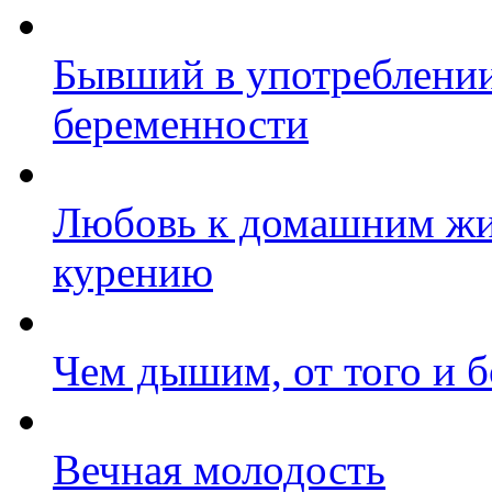
Бывший в употреблени
беременности
Любовь к домашним жи
курению
Чем дышим, от того и 
Вечная молодость