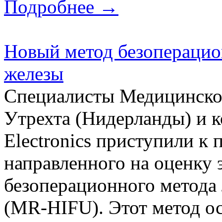
Подробнее →
Новый метод безоперацио
железы
Специалисты Медицинског
Утрехта (Нидерланды) и к
Electronics приступили к
направленного на оценку
безоперационного метода
(MR-HIFU). Этот метод о