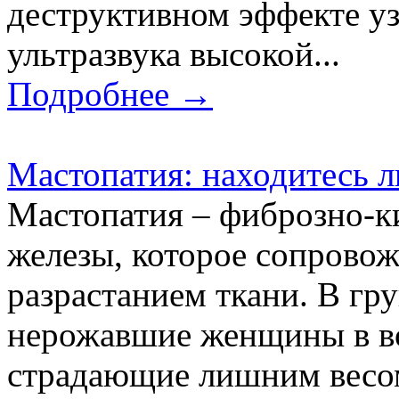
деструктивном эффекте у
ультразвука высокой...
Подробнее →
Мастопатия: находитесь л
Мастопатия – фиброзно-к
железы, которое сопровож
разрастанием ткани. В гр
нерожавшие женщины в воз
страдающие лишним весо