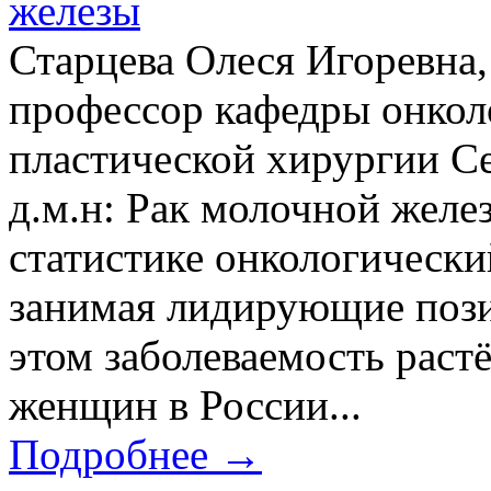
железы
Старцева Олеся Игоревна,
профессор кафедры онкол
пластической хирургии Се
д.м.н: Рак молочной желе
статистике онкологически
занимая лидирующие пози
этом заболеваемость растёт
женщин в России...
Подробнее →