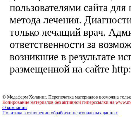
пользователями сайта для 
метода лечения. Диагност
только лечащий врач. Адми
ответственности за возмо
возникшие в результате и
размещенной на сайте http:
© Медафарм Холдинг. Перепечатка материалов возможна тольк
Копирование материалов без активной гиперссылки на www.me
О компании
Политика в отношении обработки персональных данных