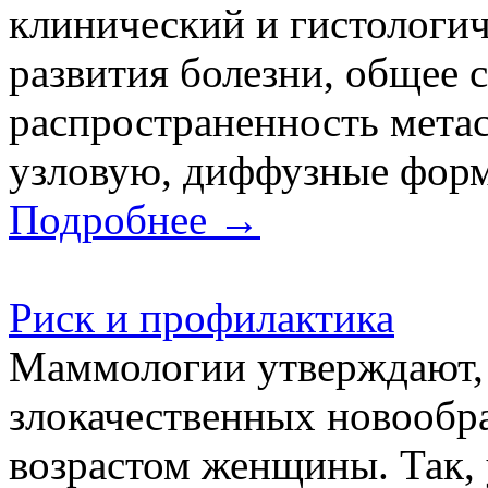
клинический и гистологич
развития болезни, общее 
распространенность мета
узловую, диффузные формы
Подробнее →
Риск и профилактика
Маммологии утверждают, 
злокачественных новообра
возрастом женщины. Так, 