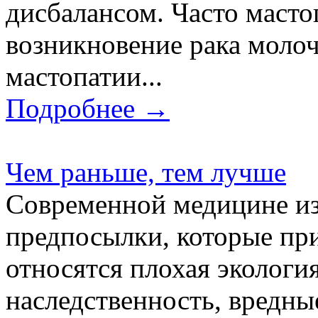
дисбалансом. Часто масто
возникновение рака молоч
мастопатии...
Подробнее →
Чем раньше, тем лучше
Современной медицине и
предпосылки, которые при
относятся плохая экологи
наследственность, вредны