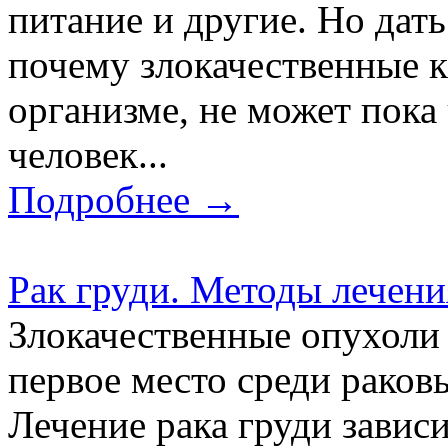
питание и другие. Но дать
почему злокачественные к
организме, не может пока
человек...
Подробнее →
Рак груди. Методы лечени
Злокачественные опухоли
первое место среди раков
Лечение рака груди завис