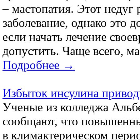
– мастопатия. Этот недуг 
заболевание, однако это 
если начать лечение свое
допустить. Чаще всего, ма
Подробнее →
Избыток инсулина привод
Ученые из колледжа Альб
сообщают, что повышенн
в климактерическом перио