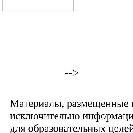
-->
Материалы, размещенные н
исключительно информаци
для образовательных целей