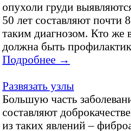
опухоли груди выявляются
50 лет составляют почти 
таким диагнозом. Кто же в
должна быть профилактика
Подробнее →
Развязать узлы
Большую часть заболеван
составляют доброкачеств
из таких явлений – фибро