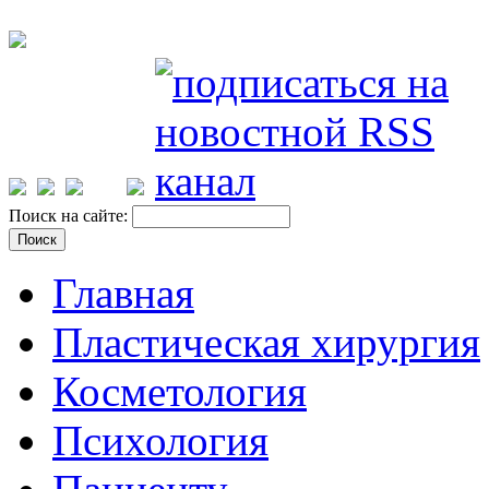
Поиск на сайте:
Главная
Пластическая хирургия
Косметология
Психология