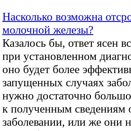
Насколько возможна отсро
молочной железы?
Казалось бы, ответ ясен в
при установленном диагно
оно будет более эффекти
запущенных случаях забо
нужно достаточно большое
к полученным сведениям 
заболевании, или же они н