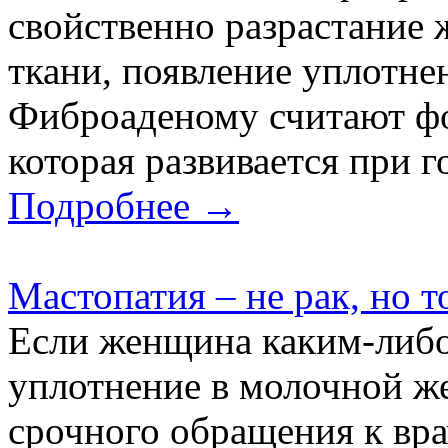
свойственно разрастание 
ткани, появление уплотне
Фиброаденому считают фо
которая развивается при г
Подробнее →
Мастопатия – не рак, но 
Если женщина каким-либо
уплотнение в молочной жел
срочного обращения к вра