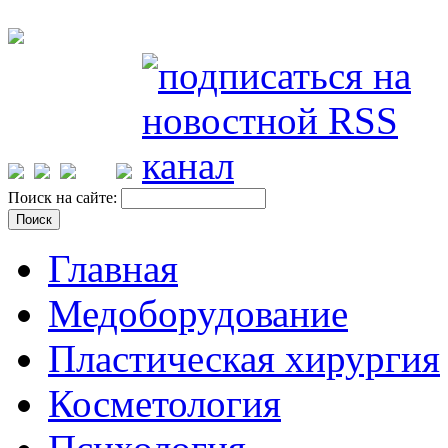
Поиск на сайте:
Главная
Медоборудование
Пластическая хирургия
Косметология