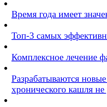
Время года имеет значе
Топ-3 самых эффективн
Комплексное лечение ф
Разрабатываются новые
хронического кашля не