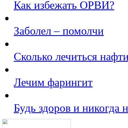
Как избежать ОРВИ?
Заболел – помолчи
Сколько лечиться нафт
Лечим фарингит
Будь здоров и никогда 