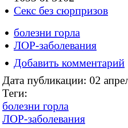
Cекс без сюрпризов
болезни горла
ЛОР-заболевания
Добавить комментарий
Дата публикации:
02 апре
Теги:
болезни горла
ЛОР-заболевания