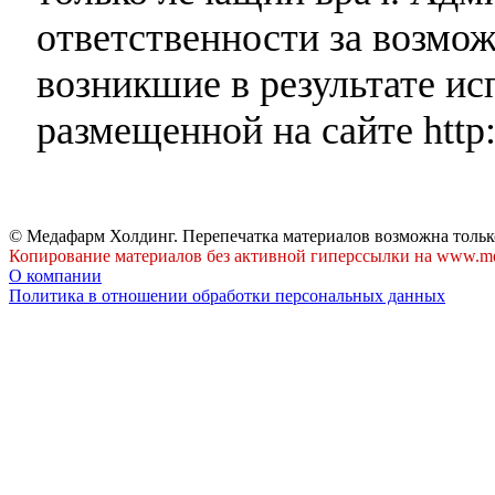
ответственности за возмо
возникшие в результате и
размещенной на сайте http:
© Медафарм Холдинг. Перепечатка материалов возможна тольк
Копирование материалов без активной гиперссылки на www.me
О компании
Политика в отношении обработки персональных данных