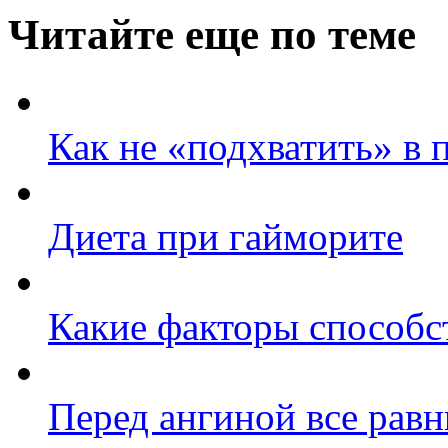
Читайте еще по теме
Как не «подхватить» в 
Диета при гайморите
Какие факторы способс
Перед ангиной все рав