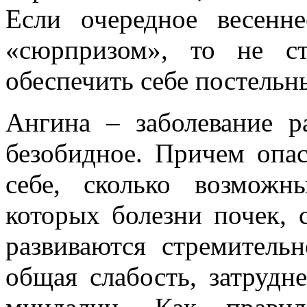
Если очередное весенн
«сюрпризом», то не ст
обеспечить себе постельн
Ангина – заболевание р
безобидное. Причем опас
себе, сколько возмож
которых болезни почек, 
развиваются стремительн
общая слабость, затрудн