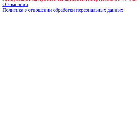
О компании
Политика в отношении обработки персональных данных