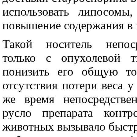
использовать липосомы
повышение содержания в 
Такой носитель непоср
только с опухолевой т
понизить его общую то
отсутствия потери веса 
же время непосредстве
русло препарата контр
животных вызывало быстр