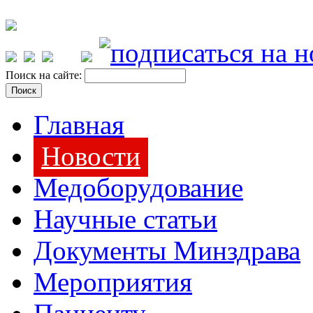
Поиск на сайте:
Главная
Новости
Медоборудование
Научные статьи
Документы Минздрава
Мероприятия