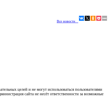
Все новости...
ательных целей и не могут использоваться пользователями
дминистрация сайта не несёт ответственности за возможные