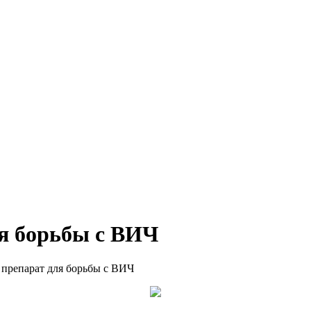
я борьбы с ВИЧ
препарат для борьбы с ВИЧ