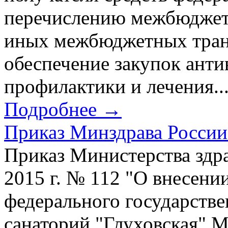
перечислению межбюджет
иных межбюджетных тран
обеспечение закупок анти
профилактики и лечения..
Подробнее →
Приказ Минздрава России 
Приказ Министерства здр
2015 г. № 112 "О внесени
федерального государств
санаторий "Глуховская" 