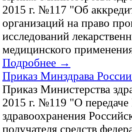
2015 г. №117 "Об аккред
организаций на право пр
исследований лекарственн
медицинского применения 
Подробнее →
Приказ Минздрава России 
Приказ Министерства здр
2015 г. №119 "О передач
здравоохранения Российс
получателя средств федер