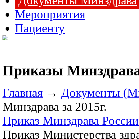
Документы Минздрава
Мероприятия
Пациенту
Приказы Минздрава 
Главная
→
Документы (М
Минздрава за 2015г.
Приказ Минздрава России 
Приказ Министерства здр