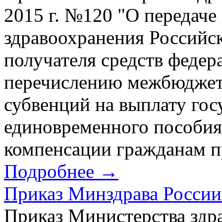
2015 г. №120 "О передач
здравоохранения Российс
получателя средств федер
перечислению межбюджет
субвенций на выплату гос
единовременного пособия
компенсации гражданам пр
Подробнее →
Приказ Минздрава России 
Приказ Министерства здр