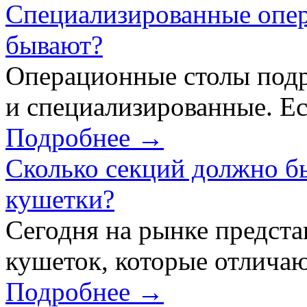
Специализированные опер
бывают?
Операционные столы подр
и специализированные. Ес
Подробнее →
Сколько секций должно б
кушетки?
Сегодня на рынке предст
кушеток, которые отличаю
Подробнее →