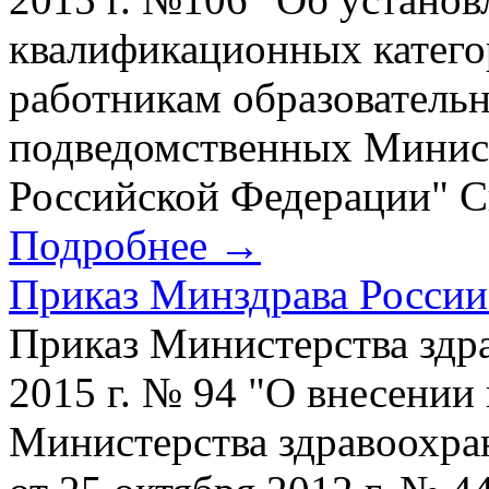
квалификационных катего
работникам образователь
подведомственных Минист
Российской Федерации" Ск
Подробнее →
Приказ Минздрава России 
Приказ Министерства здр
2015 г. № 94 "О внесении
Министерства здравоохра