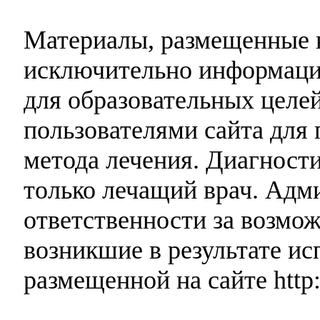
Материалы, размещенные н
исключительно информаци
для образовательных целей
пользователями сайта для 
метода лечения. Диагност
только лечащий врач. Адми
ответственности за возмо
возникшие в результате и
размещенной на сайте http: