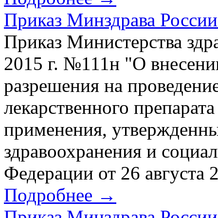
Приказ Минздрава России 
Приказ Министерства здр
2015 г. №111н "О внесени
разрешения на проведени
лекарственного препарата
применения, утвержденны
здравоохранения и социал
Федерации от 26 августа 2
Подробнее →
Приказ Минздрава России 