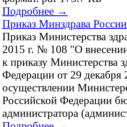
Подробнее →
Приказ Минздрава России 
Приказ Министерства здр
2015 г. № 108 "О внесени
к приказу Министерства 
Федерации от 29 декабря 
осуществлении Министер
Российской Федерации б
администратора (админист
Подробнее →