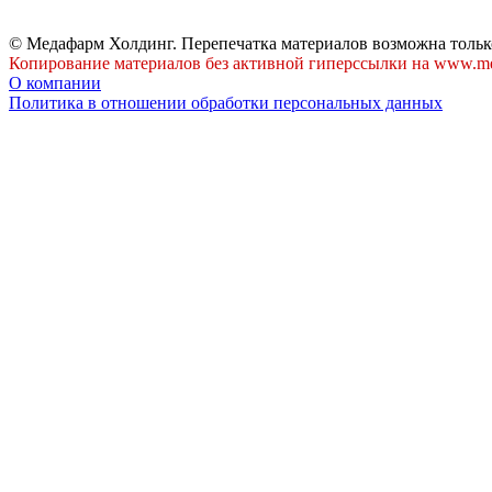
© Медафарм Холдинг. Перепечатка материалов возможна тольк
Копирование материалов без активной гиперссылки на www.me
О компании
Политика в отношении обработки персональных данных