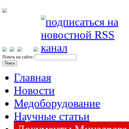
Поиск на сайте:
Главная
Новости
Медоборудование
Научные статьи