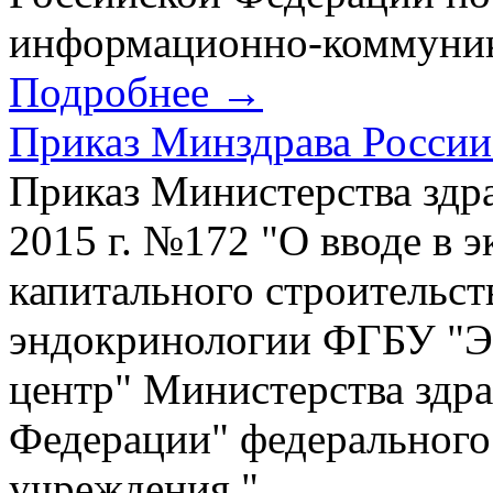
информационно-коммуник
Подробнее →
Приказ Минздрава России 
Приказ Министерства здр
2015 г. №172 "О вводе в 
капитального строительст
эндокринологии ФГБУ "Э
центр" Министерства здр
Федерации" федерального
учреждения "...