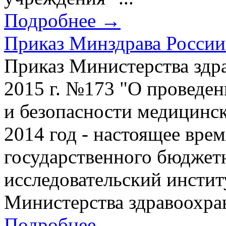
Подробнее →
Приказ Минздрава России 
Приказ Министерства здр
2015 г. №173 "О проведен
и безопасности медицинск
2014 год - настоящее вре
государственного бюджет
исследовательский инстит
Министерства здравоохран
Подробнее →