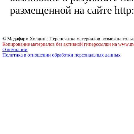
размещенной на сайте http:
© Медафарм Холдинг. Перепечатка материалов возможна тольк
Копирование материалов без активной гиперссылки на www.me
О компании
Политика в отношении обработки персональных данных