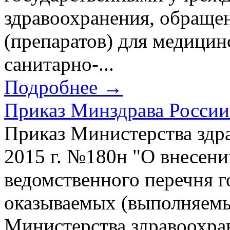
здравоохранения, обращен
(препаратов) для медицин
санитарно-...
Подробнее →
Приказ Минздрава России 
Приказ Министерства здр
2015 г. №180н "О внесени
ведомственного перечня г
оказываемых (выполняемы
Министерства здравоохра