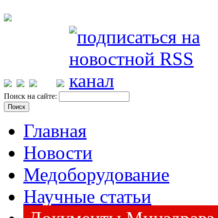
Поиск на сайте:
Главная
Новости
Медоборудование
Научные статьи