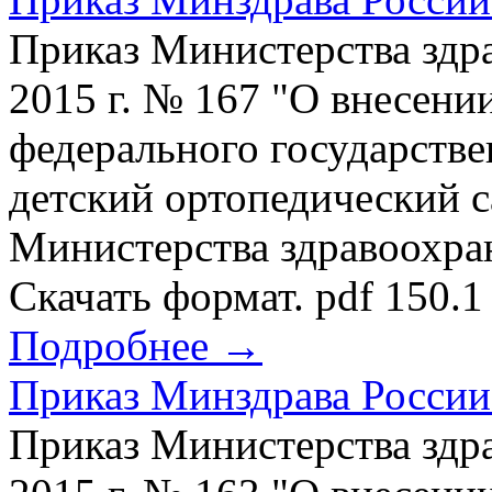
Приказ Министерства здр
2015 г. № 167 "О внесени
федерального государств
детский ортопедический 
Министерства здравоохра
Скачать формат. pdf 150.1
Подробнее →
Приказ Минздрава России 
Приказ Министерства здр