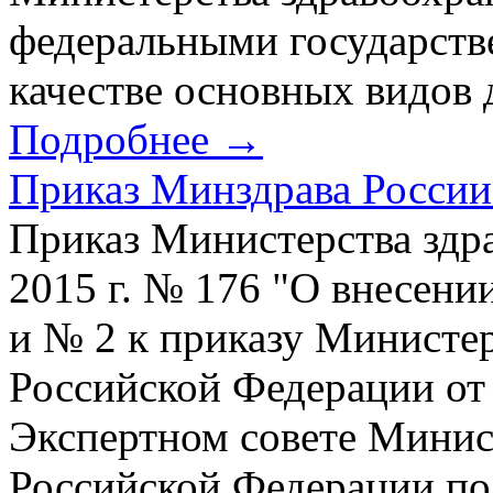
федеральными государст
качестве основных видов д
Подробнее →
Приказ Минздрава России 
Приказ Министерства здр
2015 г. № 176 "О внесени
и № 2 к приказу Министе
Российской Федерации от 
Экспертном совете Минис
Российской Федерации по