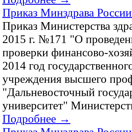
Приказ Минздрава России 
Приказ Министерства здр
2015 г. №171 "О проведе
проверки финансово-хозяй
2014 год государственног
учреждения высшего проф
"Дальневосточный госуд
университет" Министерств
Подробнее →
Приказ Минздрава России 