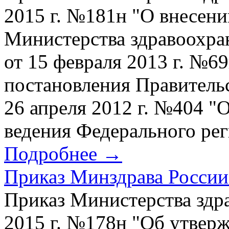
2015 г. №181н "О внесени
Министерства здравоохра
от 15 февраля 2013 г. №6
постановления Правитель
26 апреля 2012 г. №404 
ведения Федерального реги
Подробнее →
Приказ Минздрава России 
Приказ Министерства здр
2015 г. №178н "Об утвер