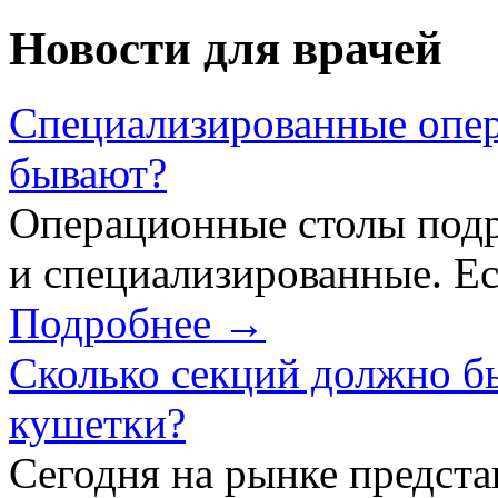
Новости для врачей
Специализированные опер
бывают?
Операционные столы подр
и специализированные. Ес
Подробнее →
Сколько секций должно б
кушетки?
Сегодня на рынке предст