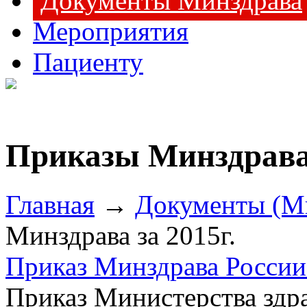
Документы Минздрава
Мероприятия
Пациенту
Приказы Минздрава 
Главная
→
Документы (М
Минздрава за 2015г.
Приказ Минздрава России 
Приказ Министерства здр