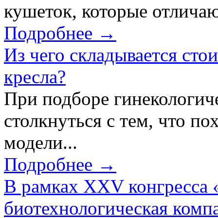
кушеток, которые отличаю
Подробнее →
Из чего складывается сто
кресла?
При подборе гинекологич
столкнуться с тем, что по
модели...
Подробнее →
В рамках XXV конгресса 
биотехнологическая ком