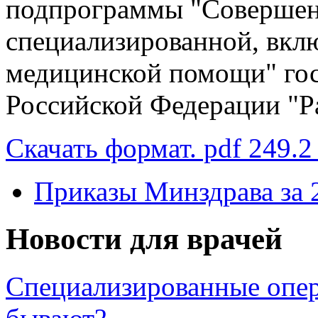
подпрограммы "Совершен
специализированной, вкл
медицинской помощи" го
Российской Федерации "Р
Скачать формат. pdf 249.2
Приказы Минздрава за 
Новости для врачей
Специализированные опер