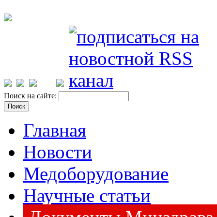
Поиск на сайте:
Главная
Новости
Медоборудование
Научные статьи