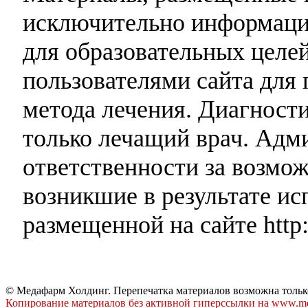
исключительно информаци
для образовательных целей
пользователями сайта для 
метода лечения. Диагност
только лечащий врач. Адми
ответственности за возмо
возникшие в результате и
размещенной на сайте http:
© Медафарм Холдинг. Перепечатка материалов возможна тольк
Копирование материалов без активной гиперссылки на www.me