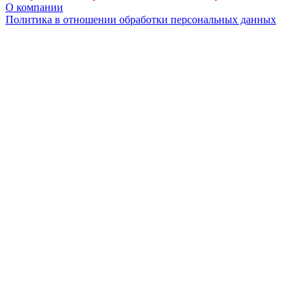
О компании
Политика в отношении обработки персональных данных