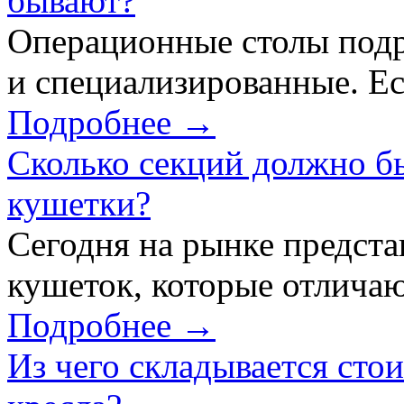
бывают?
Операционные столы подр
и специализированные. Ес
Подробнее →
Сколько секций должно б
кушетки?
Сегодня на рынке предст
кушеток, которые отличаю
Подробнее →
Из чего складывается сто