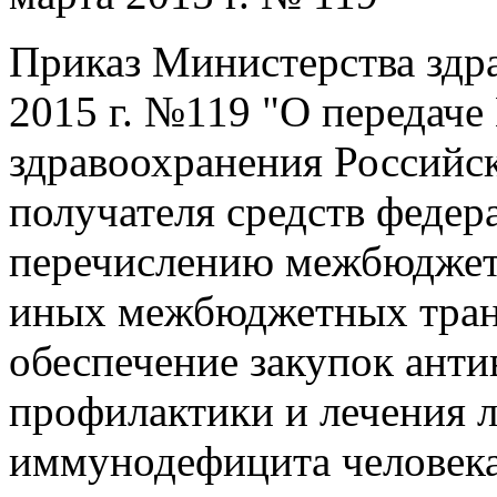
Приказ Министерства здр
2015 г. №119 "О передач
здравоохранения Российс
получателя средств федер
перечислению межбюджет
иных межбюджетных тран
обеспечение закупок анти
профилактики и лечения 
иммунодефицита человека 