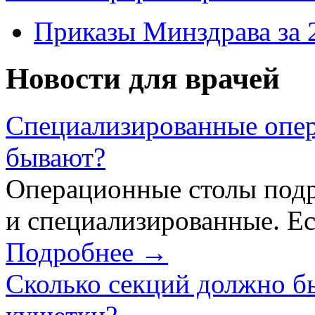
Приказы Минздрава за 
Новости для врачей
Специализированные опер
бывают?
Операционные столы подр
и специализированные. Ес
Подробнее →
Сколько секций должно б