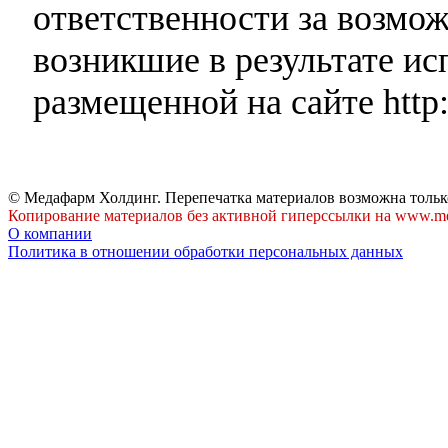
ответственности за возмо
возникшие в результате и
размещенной на сайте http:
© Медафарм Холдинг. Перепечатка материалов возможна тольк
Копирование материалов без активной гиперссылки на www.me
О компании
Политика в отношении обработки персональных данных