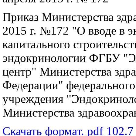
Приказ Министерства здр
2015 г. №172 "О вводе в 
капитального строительст
эндокринологии ФГБУ "Э
центр" Министерства здр
Федерации" федерального
учреждения "Эндокринол
Министерства здравоохра
Скачать формат. pdf 102.7