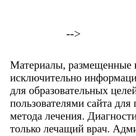
-->
Материалы, размещенные н
исключительно информаци
для образовательных целей
пользователями сайта для 
метода лечения. Диагност
только лечащий врач. Адми