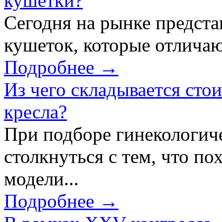
кушетки?
Сегодня на рынке предст
кушеток, которые отличаю
Подробнее →
Из чего складывается сто
кресла?
При подборе гинекологич
столкнуться с тем, что по
модели...
Подробнее →