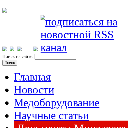
Поиск на сайте:
Главная
Новости
Медоборудование
Научные статьи