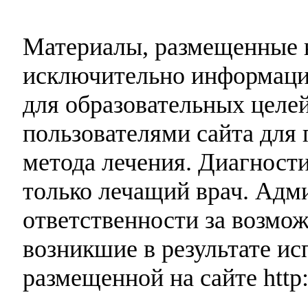
Материалы, размещенные н
исключительно информаци
для образовательных целей
пользователями сайта для 
метода лечения. Диагност
только лечащий врач. Адми
ответственности за возмо
возникшие в результате и
размещенной на сайте http: