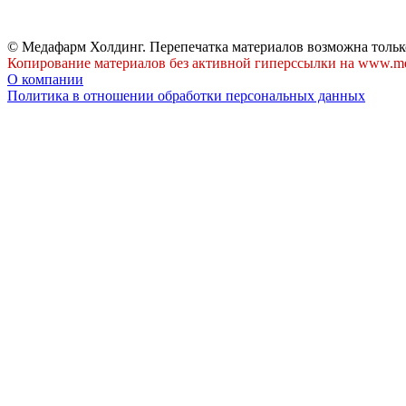
© Медафарм Холдинг. Перепечатка материалов возможна тольк
Копирование материалов без активной гиперссылки на www.me
О компании
Политика в отношении обработки персональных данных