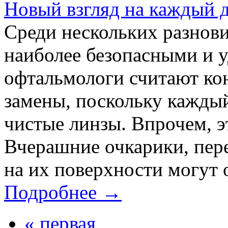
Новый взгляд на каждый 
Среди нескольких разнови
наиболее безопасными и 
офтальмологи считают ко
замены, поскольку каждый
чистые линзы. Впрочем, э
Вчерашние очкарики, пере
на их поверхности могут о
Подробнее →
« первая