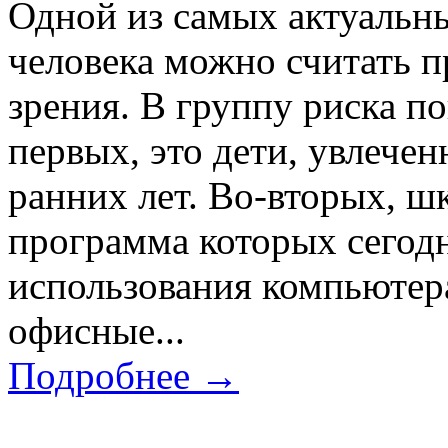
Одной из самых актуальн
человека можно считать 
зрения. В группу риска п
первых, это дети, увлеч
ранних лет. Во-вторых, ш
программа которых сегод
использования компьютера
офисные...
Подробнее →