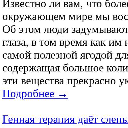
Известно ли вам, что бол
окружающем мире мы вос
Об этом люди задумывают
глаза, в том время как им
самой полезной ягодой для
содержащая большое коли
эти вещества прекрасно ук
Подробнее →
Генная терапия даёт слеп