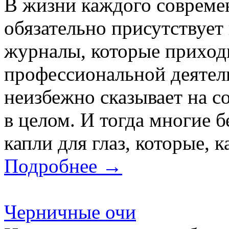
В жизни каждого современ
обязательно присутствует
журналы, которые приходи
профессиональной деятель
неизбежно сказывает на со
в целом. И тогда многие б
капли для глаз, которые, 
Подробнее →
Черничные очи