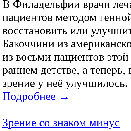
В Филадельфии врачи леч
пациентов методом генной
восстановить или улучшит
Бакоччини из американско
из восьми пациентов этой
раннем детстве, а теперь,
зрение у неё улучшилось.
Подробнее →
Зрение со знаком минус