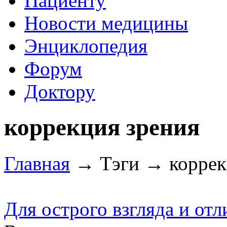
Пациенту
Новости медицины
Энциклопедия
Форум
Доктору
коррекция зрения
Главная
→ Тэги → коррек
Для острого взгляда и от