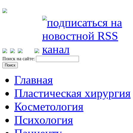
Поиск на сайте:
Главная
Пластическая хирургия
Косметология
Психология