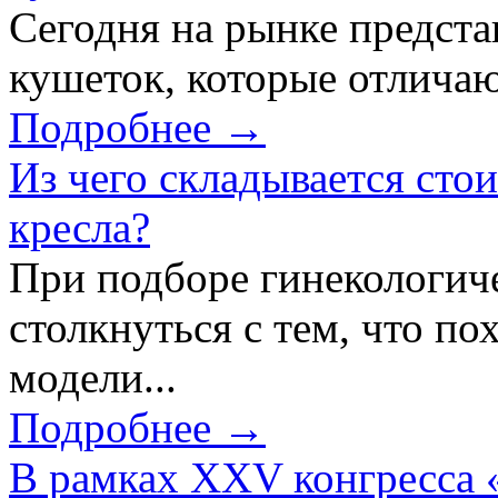
Сегодня на рынке предст
кушеток, которые отличаю
Подробнее →
Из чего складывается сто
кресла?
При подборе гинекологич
столкнуться с тем, что по
модели...
Подробнее →
В рамках XXV конгресса 