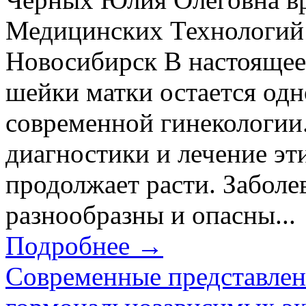
Медицинских Технологий 
Новосибирск В настоящее
шейки матки остается одн
современной гинекологии.
диагностики и лечение эт
продолжает расти. Заболе
разнообразны и опасны...
Подробнее →
Современные представлени