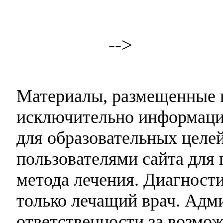
-->
Материалы, размещенные н
исключительно информаци
для образовательных целей
пользователями сайта для 
метода лечения. Диагност
только лечащий врач. Адми
ответственности за возмо