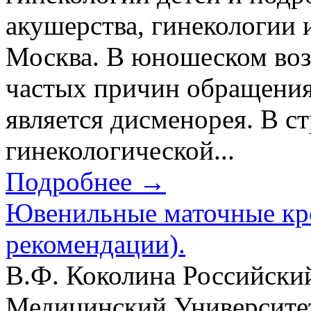
акушерства, гинекологии
Москва. В юношеском воз
частых причин обращения
является дисменорея. В с
гинекологической...
Подробнее →
Ювенильные маточные кро
рекомендации).
В.Ф. Коколина Российски
Медицинский Университе