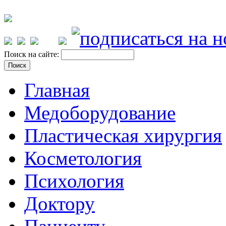
Поиск на сайте:
Главная
Медоборудование
Пластическая хирургия
Косметология
Психология
Доктору