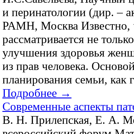
и перинатологии (дир. – 
РАМН, Москва Известно, 
рассматривается не тольк
улучшения здоровья женщи
из прав человека. Основой
планирования семьи, как 
Подробнее →
Современные аспекты пат
В. Н. Прилепская, Е. А. 
всероссийский форум Мать