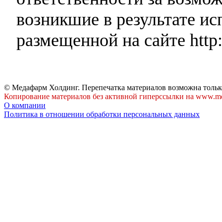
возникшие в результате и
размещенной на сайте http:
© Медафарм Холдинг. Перепечатка материалов возможна тольк
Копирование материалов без активной гиперссылки на www.me
О компании
Политика в отношении обработки персональных данных