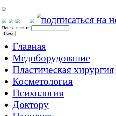
Поиск на сайте:
Главная
Медоборудование
Пластическая хирургия
Косметология
Психология
Доктору