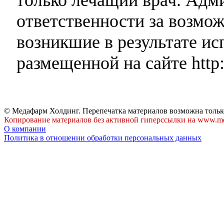
ответственности за возмо
возникшие в результате и
размещенной на сайте http:
© Медафарм Холдинг. Перепечатка материалов возможна тольк
Копирование материалов без активной гиперссылки на www.me
О компании
Политика в отношении обработки персональных данных