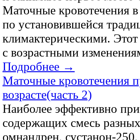
Маточные кровотечения в
по установившейся тради
климактерическими. Этот 
с возрастными изменениям
Подробнее →
Маточные кровотечения 
возрасте(часть 2)
Наиболее эффективно при
содержащих смесь разных
омнандрен, сустанон-250,