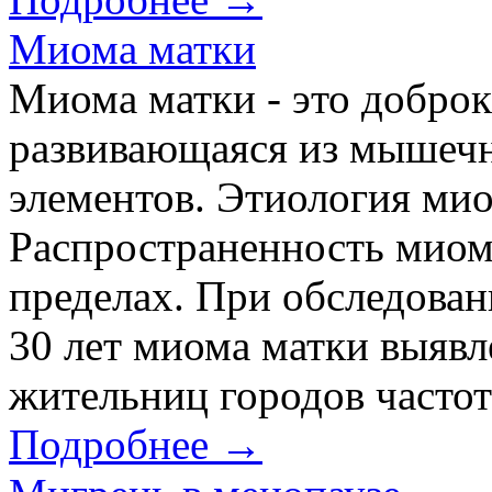
Миома матки
Миома матки - это доброк
развивающаяся из мышеч
элементов. Этиология ми
Распространенность миом
пределах. При обследован
30 лет миома матки выяв
жительниц городов частот
Подробнее →