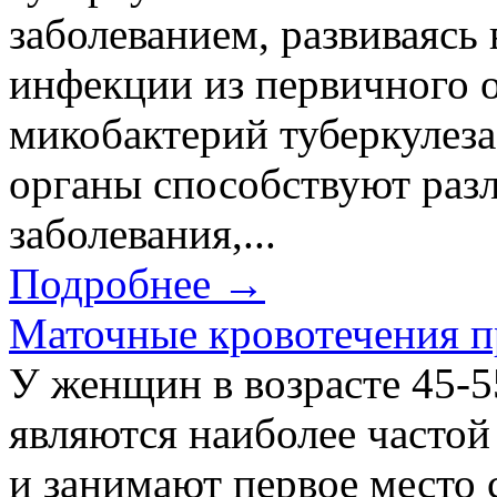
заболеванием, развиваясь
инфекции из первичного 
микобактерий туберкулеза
органы способствуют раз
заболевания,...
Подробнее →
Маточные кровотечения п
У женщин в возрасте 45-5
являются наиболее частой
и занимают первое место 