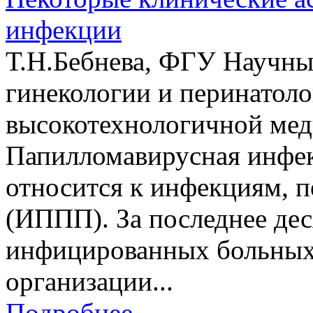
инфекции
Т.Н.Бебнева, ФГУ Научны
гинекологии и перинатоло
высокотехнологичной ме
Папилломавирусная инфе
относится к инфекциям, 
(ИППП). За последнее дес
инфицированных больных
организации...
Подробнее →