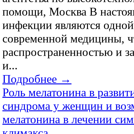
помощи, Москва В настоя
инфекции являются одной
современной медицины, ч
распространенностью и з
и...
Подробнее →
Роль мелатонина в развит
синдрома у женщин и во
мелатонина в лечении сим
климакса.