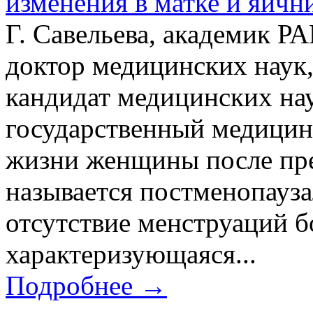
изменения в матке и яичн
Г. Савельева, академик Р
доктор медицинских наук,
кандидат медицинских на
государственный медицин
жизни женщины после пр
называется постменопауз
отсутствие менструаций б
характеризующаяся...
Подробнее →