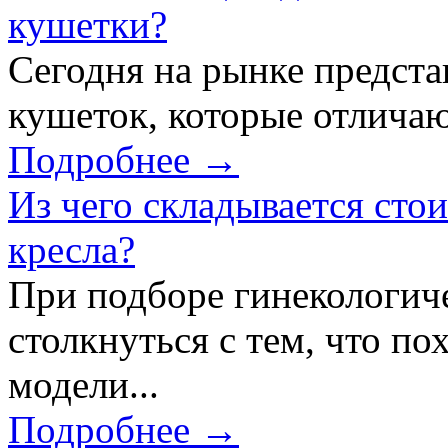
кушетки?
Сегодня на рынке предст
кушеток, которые отличаю
Подробнее →
Из чего складывается сто
кресла?
При подборе гинекологич
столкнуться с тем, что по
модели...
Подробнее →