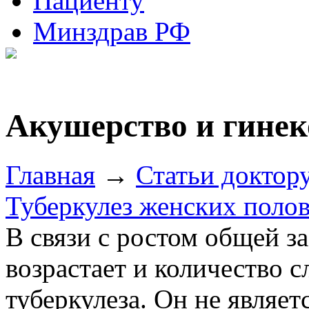
Пациенту
Минздрав РФ
Акушерство и гинек
Главная
→
Статьи доктор
Туберкулез женских поло
В связи с ростом общей з
возрастает и количество с
туберкулеза. Он не являе