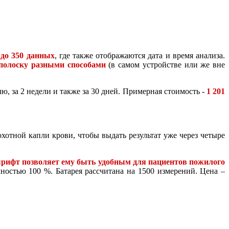
 до 350 данных
, где также отображаются дата и время анализа.
 полоску разными способами
(в самом устройстве или же вне
, за 2 недели и также за 30 дней. Примерная стоимость -
1 201
отной капли крови, чтобы выдать результат уже через четыре
рифт позволяет ему быть удобным для пациентов пожилого
ностью 100 %. Батарея рассчитана на 1500 измерений. Цена –