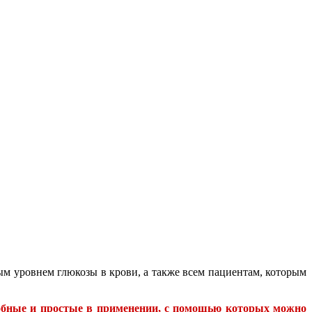
 уровнем глюкозы в крови, а также всем пациентам, которым
добные и простые в применении, с помощью которых можно