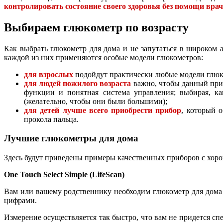
контролировать состояние своего здоровья без помощи врач
Выбираем глюкометр по возрасту
Как выбрать глюкометр для дома и не запутаться в широком 
каждой из них применяются особые модели глюкометров:
для взрослых
подойдут практически любые модели глюко
для людей пожилого возраста
важно, чтобы данный при
функции и понятная система управления; выбирая, к
(желательно, чтобы они были большими);
для детей лучше всего приобрести прибор
, который 
прокола пальца.
Лучшие глюкометры для дома
Здесь будут приведены примеры качественных приборов с хор
One Touch Select Simple (LifeScan)
Вам или вашему родственнику необходим глюкометр для дома
цифрами.
Измерение осуществляется так быстро, что вам не придется сп