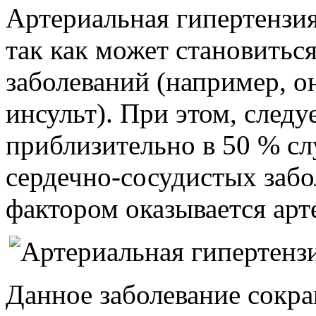
Артериальная гипертензия
так как может становитьс
заболеваний (например, о
инсульт). При этом, следу
приблизительно в 50 % сл
сердечно-сосудистых за
фактором оказывается арт
Данное заболевание сокра