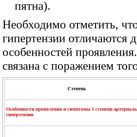
пятна).
Необходимо отметить, что
гипертензии отличаются д
особенностей проявления.
связана с поражением того
Степень
Особенности проявления и симптомы 1 степени артериал
гипертензии