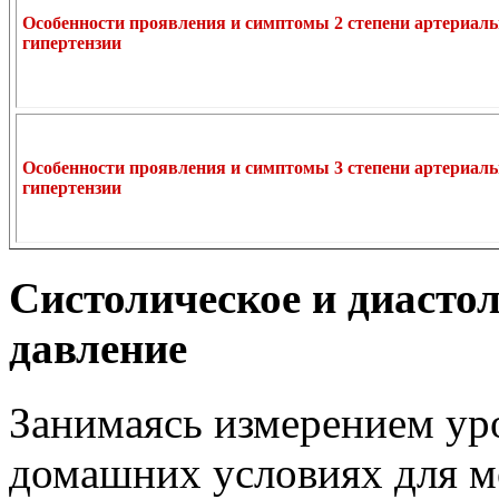
Особенности проявления и симптомы 2 степени артериал
гипертензии
Особенности проявления и симптомы 3 степени артериал
гипертензии
Систолическое и диасто
давление
Занимаясь измерением уро
домашних условиях для м