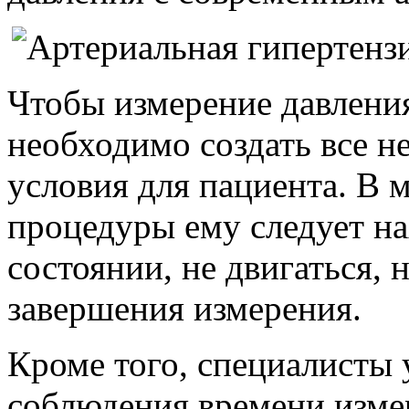
Чтобы измерение давлени
необходимо создать все 
условия для пациента. В 
процедуры ему следует н
состоянии, не двигаться, 
завершения измерения.
Кроме того, специалисты
соблюдения времени изме