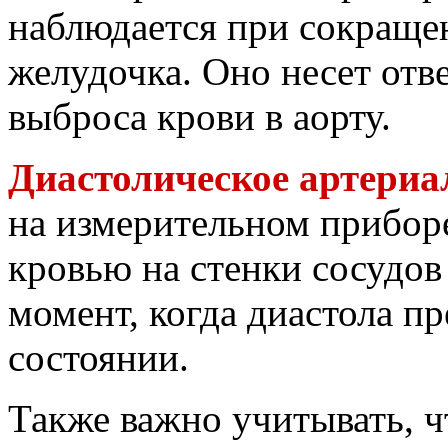
наблюдается при сокраще
желудочка. Оно несет отв
выброса крови в аорту.
Диастолическое артериа
на измерительном приборе
кровью на стенки сосудов
момент, когда диастола п
состоянии.
Также важно учитывать, ч