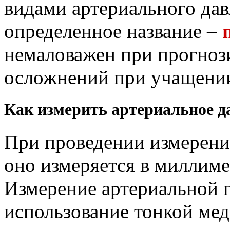
видами артериального дав
определенное название –
немаловажен при прогноз
осложнений при учащении
Как измерить артериальное д
При проведении измерени
оно измеряется в миллиме
Измерение артериальной 
использование тонкой мед