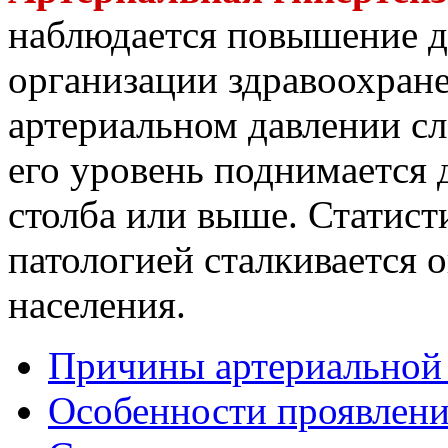
наблюдается повышение д
организации здравоохран
артериальном давлении сле
его уровень поднимается 
столба или выше. Статисти
патологией сталкивается 
населения.
Причины артериальной
Особенности проявлени