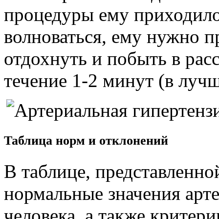
процедуры ему приходило
волноваться, ему нужно п
отдохнуть и побыть в рас
течение 1-2 минут (в лучш
Таблица норм и отклонений
В таблице, представленно
нормальные значения арте
человека, а также критер