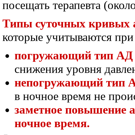
посещать терапевта (около
Типы суточных кривых 
которые учитываются при 
погружающий тип АД
снижения уровня давлен
непогружающий тип 
в ночное время не прои
заметное повышение а
ночное время.