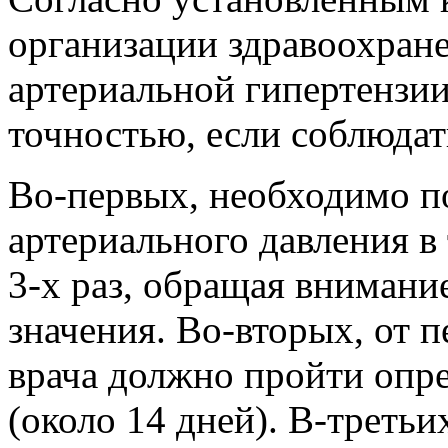
организации здравоохране
артериальной гипертензи
точностью, если соблюдат
Во-первых, необходимо п
артериального давления в 
3-х раз, обращая внимани
значения. Во-вторых, от 
врача должно пройти опр
(около 14 дней). В-треть