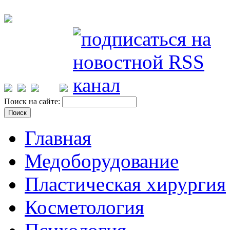
Поиск на сайте:
Главная
Медоборудование
Пластическая хирургия
Косметология