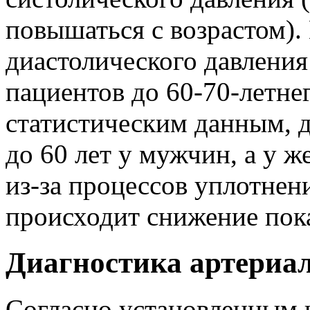
повышаться с возрастом).
диастолического давления
пациентов до 60-70-летнег
статистическим данным, д
до 60 лет у мужчин, а у ж
из-за процессов уплотнен
происходит снижение пока
Диагностика артериа
Согласно установленным