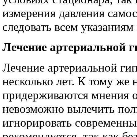
измерения давления самос
следовать всем указаниям
Лечение артериальной г
Лечение артериальной гип
несколько лет. К тому же
придерживаются мнения о 
невозможно вылечить пол
игнорировать современны
рекомендуется, так как бе