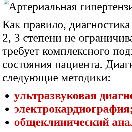
Как правило, диагностика
2, 3 степени не ограничи
требует комплексного под
состояния пациента. Диаг
следующие методики:
ультразвуковая диагн
электрокардиография
общеклинический ана