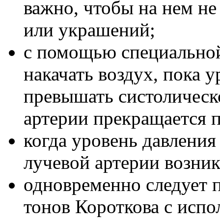
важно, чтобы на нем не
или украшений;
с помощью специально
накачать воздух, пока у
превышать систолическ
артерии прекращается п
когда уровень давления
лучевой артерии возник
одновременно следует 
тонов Короткова с испо