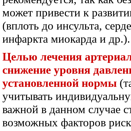
может привести к развит
(вплоть до инсульта, серд
инфаркта миокарда и др.).
Целью лечения артериал
снижение уровня давлен
установленной нормы
(т
учитывать индивидуальну
важной в данном случае с
возможных факторов риск