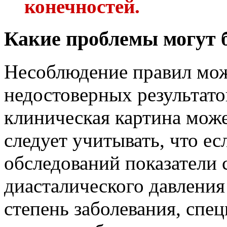
конечностей.
Какие проблемы могут 
Несоблюдение правил мож
недостоверных результатов
клиническая картина може
следует учитывать, что ес
обследований показатели 
диасталического давления
степень заболевания, спец