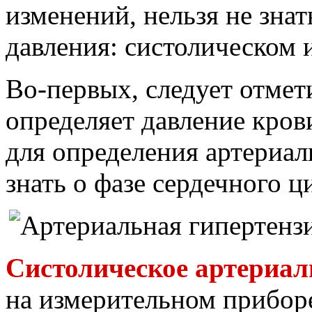
изменений, нельзя не знат
давления: систолическом 
Во-первых, следует отмет
определяет давление кров
для определения артериа
знать о фазе сердечного ц
Систолическое артериал
на измерительном приборе