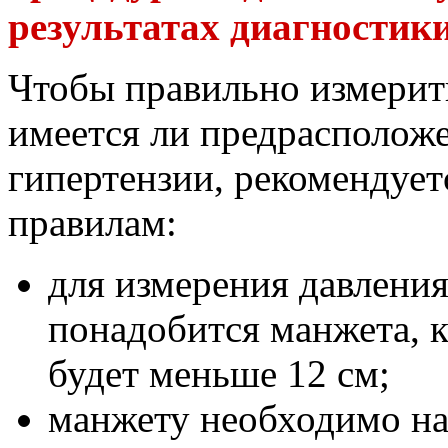
результатах диагностик
Чтобы правильно измерить
имеется ли предрасположе
гипертензии, рекомендует
правилам:
для измерения давления
понадобится манжета, к
будет меньше 12 см;
манжету необходимо на