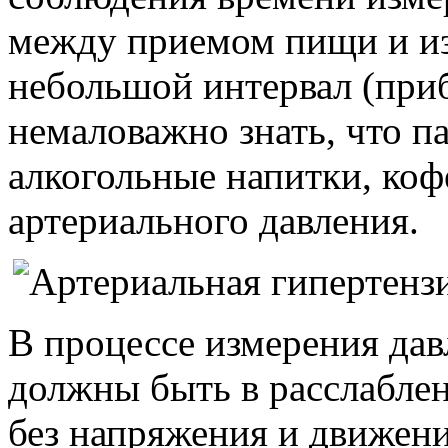
между приемом пищи и и
небольшой интервал (приб
немаловажно знать, что п
алкогольные напитки, кофе
артериального давления.
В процессе измерения дав
должны быть в расслабл
без напряжения и движени