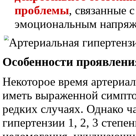
проблемы
, связанные 
эмоциональным напряж
Особенности проявлени
Некоторое время артериал
иметь выраженной симпто
редких случаях. Однако ч
гипертензии 1, 2, 3 степе