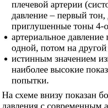
плечевой артерии (сист
давление – первый тон,
приглушенные тоны 4-о
артериальное давление 
одной, потом на другой
истинным значением из
наиболее высокие показ
попытки.
На схеме внизу показан б
давления с современным 