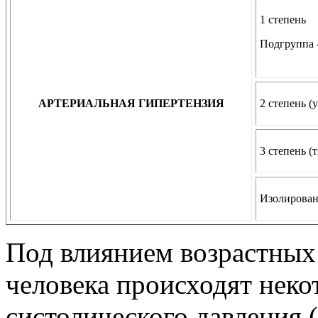
1 степень
Подгруппа 
АРТЕРИАЛЬНАЯ ГИПЕРТЕНЗИЯ
2 степень (
3 степень (
Изолирован
Под влиянием возрастных
человека происходят неко
систолического давления 