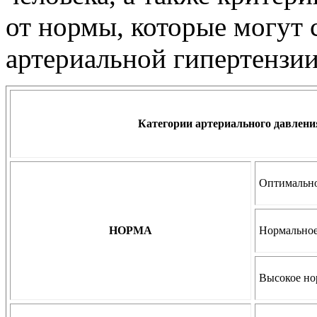
от нормы, которые могут 
артериальной гипертензии
Категории артериального давлени
Оптимальн
НОРМА
Нормально
Высокое но