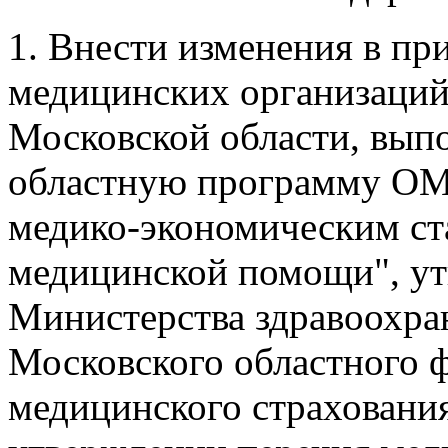
1. Внести изменения в пр
медицинских организаци
Московской области, вы
областную программу ОМ
медико-экономическим ст
медицинской помощи", ут
Министерства здравоохра
Московского областного ф
медицинского страхования