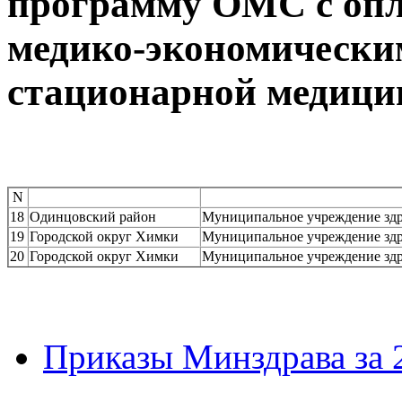
программу ОМС с опл
медико-экономически
стационарной медици
N
18
Одинцовский район
Муниципальное учреждение здр
19
Городской округ Химки
Муниципальное учреждение здр
20
Городской округ Химки
Муниципальное учреждение здр
Приказы Минздрава за 2