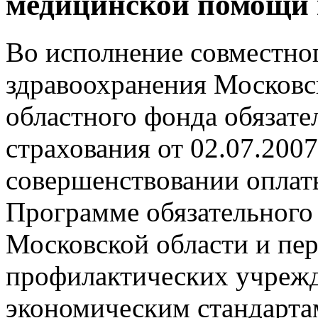
медицинской помощи н
Во исполнение совместно
здравоохранения Московс
областного фонда обязате
страхования от 02.07.200
совершенствовании опла
Программе обязательного
Московской области и пер
профилактических учрежд
экономическим стандарта