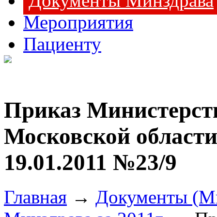
Документы Минздрава
Мероприятия
Пациенту
Приказ Министерст
Московской облас
19.01.2011 №23/9
Главная
→
Документы (М