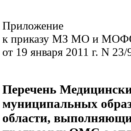
Приложение
к приказу МЗ МО и МО
от 19 января 2011 г. N 23/
Перечень Медицински
муниципальных обра
области, выполняющи