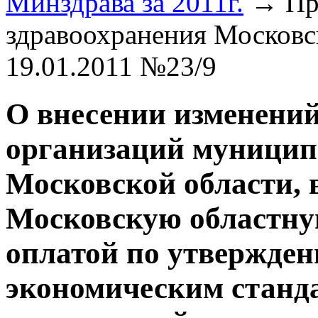
Минздрава за 2011г.
→ При
здравоохранения Москов
19.01.2011 №23/9
О внесении изменени
организаций муницип
Московской области
Московскую областн
оплатой по утвержде
экономическим станд