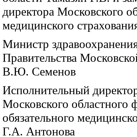
директора Московского об
медицинского страховани
Министр здравоохранени
Правительства Московско
В.Ю. Семенов
Исполнительный директо
Московского областного 
обязательного медицинско
Г.А. Антонова