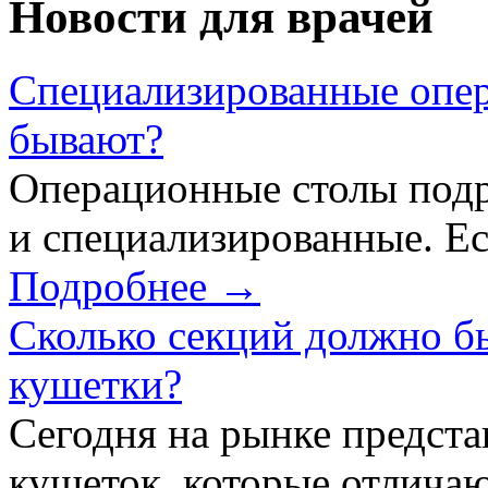
Новости для врачей
Специализированные опер
бывают?
Операционные столы подр
и специализированные. Ес
Подробнее →
Сколько секций должно б
кушетки?
Сегодня на рынке предст
кушеток, которые отличаю