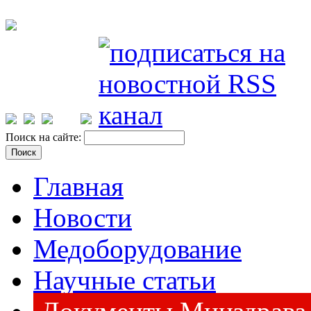
Поиск на сайте:
Главная
Новости
Медоборудование
Научные статьи