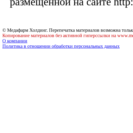
размещенной на сайте http:
© Медафарм Холдинг. Перепечатка материалов возможна тольк
Копирование материалов без активной гиперссылки на www.me
О компании
Политика в отношении обработки персональных данных