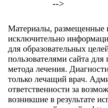
-->
Материалы, размещенные н
исключительно информаци
для образовательных целей
пользователями сайта для 
метода лечения. Диагност
только лечащий врач. Адми
ответственности за возмо
возникшие в результате и