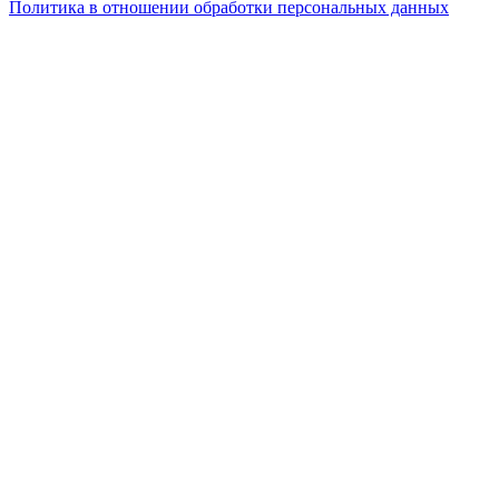
Политика в отношении обработки персональных данных