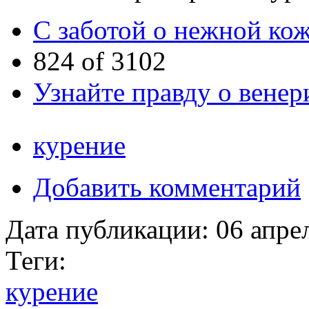
С заботой о нежной кож
824 of 3102
Узнайте правду о венер
курение
Добавить комментарий
Дата публикации:
06 апре
Теги:
курение