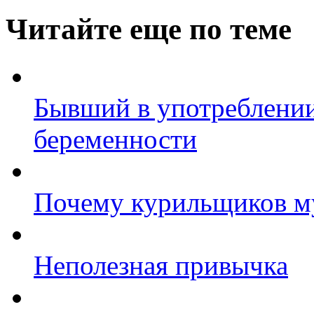
Читайте еще по теме
Бывший в употреблени
беременности
Почему курильщиков м
Неполезная привычка