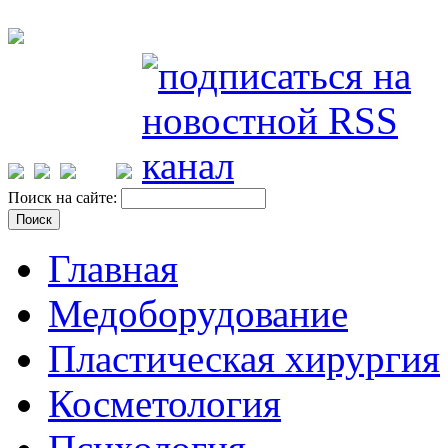
Поиск на сайте:
Главная
Медоборудование
Пластическая хирургия
Косметология