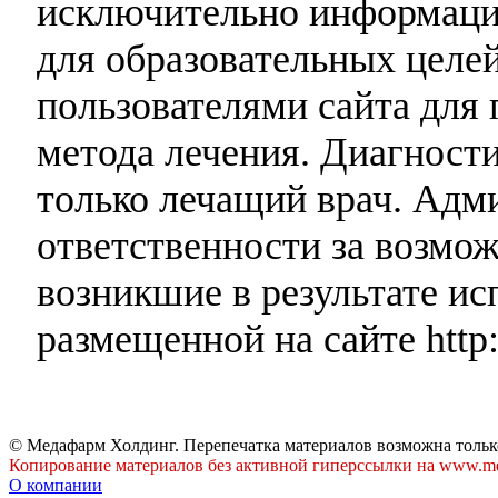
исключительно информаци
для образовательных целей
пользователями сайта для 
метода лечения. Диагност
только лечащий врач. Адми
ответственности за возмо
возникшие в результате и
размещенной на сайте http:
© Медафарм Холдинг. Перепечатка материалов возможна тольк
Копирование материалов без активной гиперссылки на www.me
О компании