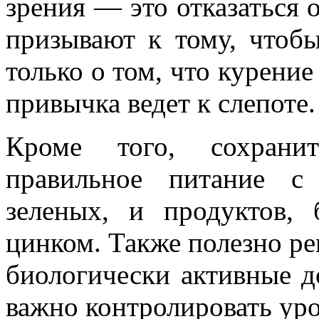
зрения — это отказаться 
призывают к тому, чтобы
только о том, что курение 
привычка ведет к слепоте.
Кроме того, сохрани
правильное питание с
зеленых, и продуктов,
цинком. Также полезно р
биологически активные д
важно контролировать уро