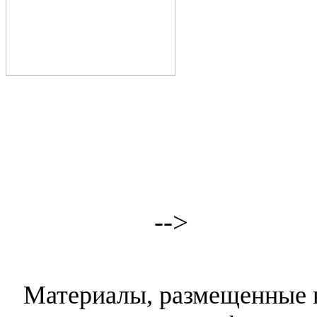
-->
Материалы, размещенные н