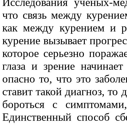
Исследования ученых-ме
что связь между курение
как между курением и р
курение вызывает прогрес
которое серьезно поража
глаза и зрение начинает
опасно то, что это забол
ставит такой диагноз, то
бороться с симптомами
Единственный способ сбе