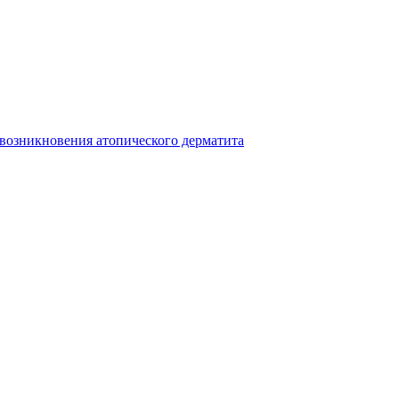
 возникновения атопического дерматита