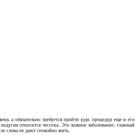
веку, а обязательно требуется пройти курс процедур еще и его
 недугам относится чесотка. Это кожное заболевание, главный
ле слова не дают спокойно жить.