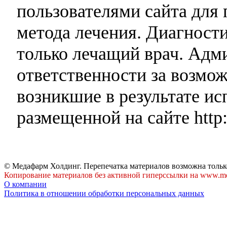
пользователями сайта для 
метода лечения. Диагност
только лечащий врач. Адми
ответственности за возмо
возникшие в результате и
размещенной на сайте http:
© Медафарм Холдинг. Перепечатка материалов возможна тольк
Копирование материалов без активной гиперссылки на www.me
О компании
Политика в отношении обработки персональных данных