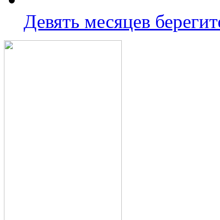
Девять месяцев береги