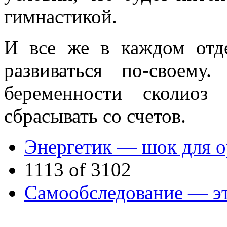
гимнастикой.
И все же в каждом отд
развиваться по-своему
беременности сколиоз
сбрасывать со счетов.
Энергетик — шок для о
1113 of 3102
Самообследование — эт