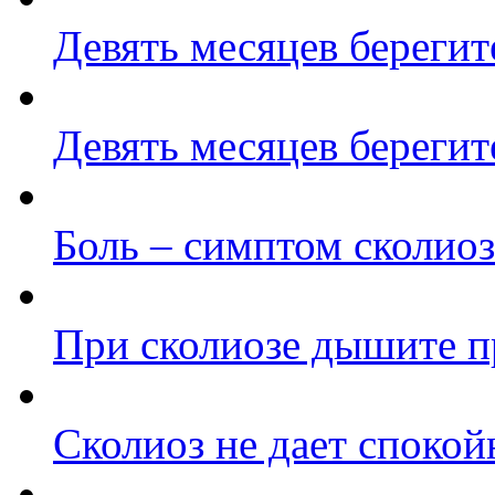
Девять месяцев береги
Девять месяцев береги
Боль – симптом сколиоз
При сколиозе дышите п
Сколиоз не дает спокой