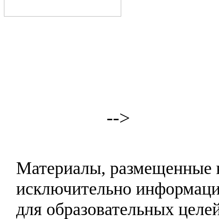
-->
Материалы, размещенные н
исключительно информаци
для образовательных целей