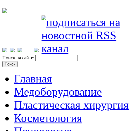
Поиск на сайте:
Главная
Медоборудование
Пластическая хирургия
Косметология