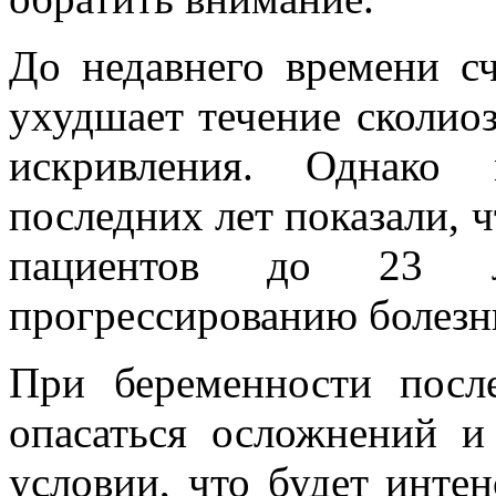
До недавнего времени сч
ухудшает течение сколио
искривления. Однако 
последних лет показали, 
пациентов до 23 
прогрессированию болезн
При беременности пос
опасаться осложнений и
условии, что будет инте