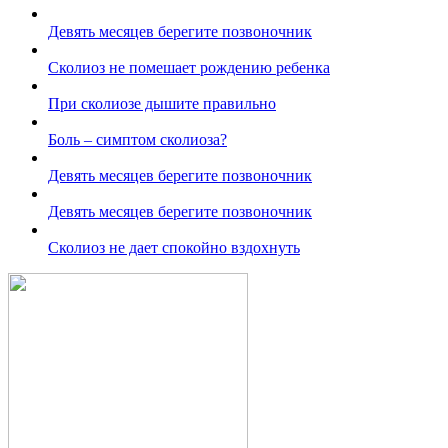
Девять месяцев берегите позвоночник
Сколиоз не помешает рождению ребенка
При сколиозе дышите правильно
Боль – симптом сколиоза?
Девять месяцев берегите позвоночник
Девять месяцев берегите позвоночник
Сколиоз не дает спокойно вздохнуть