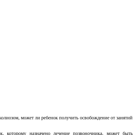
колиозом, может ли ребенок получить освобождение от занятий
к, которому назначено лечение позвоночника, может быть