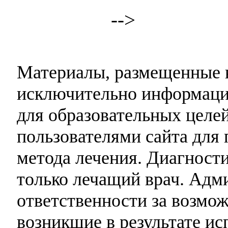
-->
Материалы, размещенные н
исключительно информаци
для образовательных целей
пользователями сайта для 
метода лечения. Диагност
только лечащий врач. Адми
ответственности за возмо
возникшие в результате и