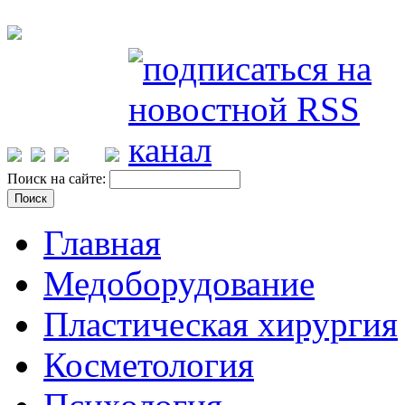
Поиск на сайте:
Главная
Медоборудование
Пластическая хирургия
Косметология