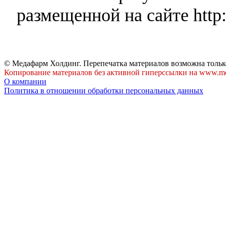
размещенной на сайте http:
© Медафарм Холдинг. Перепечатка материалов возможна тольк
Копирование материалов без активной гиперссылки на www.me
О компании
Политика в отношении обработки персональных данных