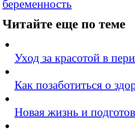
беременность
Читайте еще по теме
Уход за красотой в пер
Как позаботиться о зд
Новая жизнь и подготов