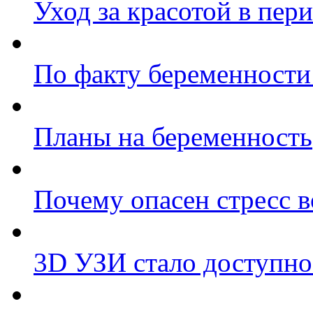
Уход за красотой в пер
По факту беременности 
Планы на беременность
Почему опасен стресс 
3D УЗИ стало доступно