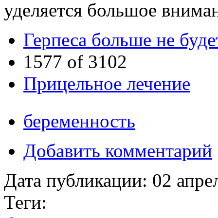
уделяется большое вниман
Герпеса больше не буде
1577 of 3102
Прицельное лечение
беременность
Добавить комментарий
Дата публикации:
02 апре
Теги: