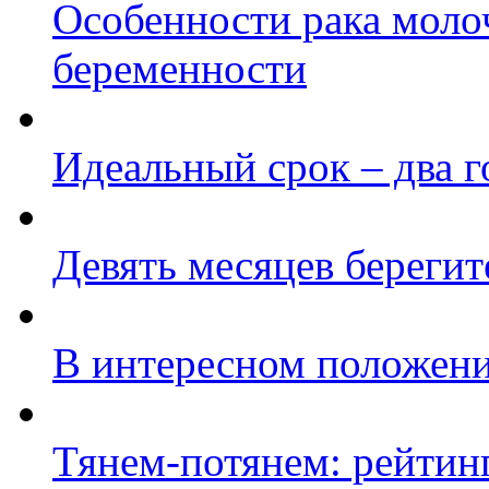
Особенности рака моло
беременности
Идеальный срок – два г
Девять месяцев береги
В интересном положени
Тянем-потянем: рейтин