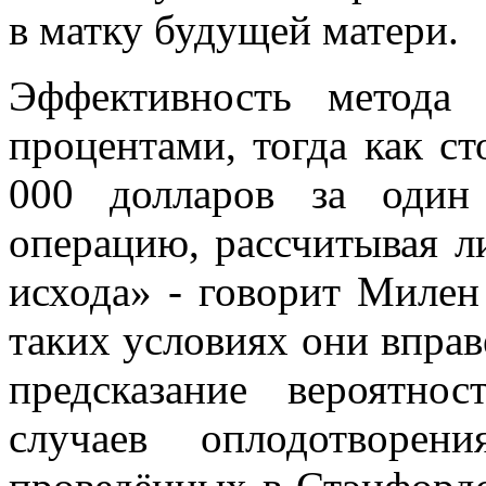
в матку будущей матери.
Эффективность метода
процентами, тогда как ст
000 долларов за один
операцию, рассчитывая л
исхода» - говорит Милен
таких условиях они вправ
предсказание вероятно
случаев оплодотворен