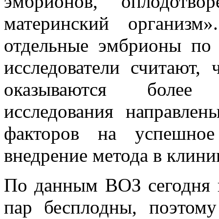
эмбрионов, оплодотв
материнский организм
отдельные эмбрионы по 
исследователи считают, 
оказываются более
исследования направлен
факторов на успешно
внедрение метода в клини
По данным ВОЗ сегодня 
пар бесплодны, поэтом