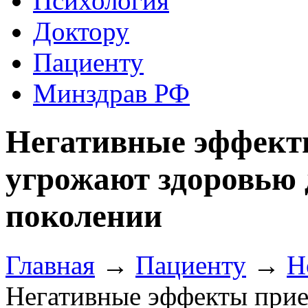
Психология
Доктору
Пациенту
Минздрав РФ
Негативные эффект
угрожают здоровью 
поколении
Главная
→
Пациенту
→
Н
Негативные эффекты при