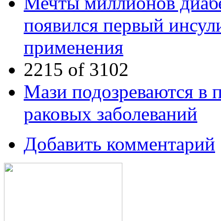
Мечты миллионов диабе
появился первый инсул
применения
2215 of 3102
Мази подозреваются в 
раковых заболеваний
Добавить комментарий