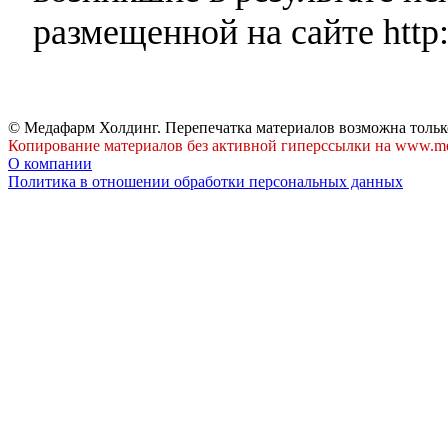
размещенной на сайте http:
© Медафарм Холдинг. Перепечатка материалов возможна тольк
Копирование материалов без активной гиперссылки на www.me
О компании
Политика в отношении обработки персональных данных