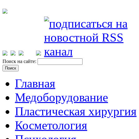
Поиск на сайте:
Главная
Медоборудование
Пластическая хирургия
Косметология