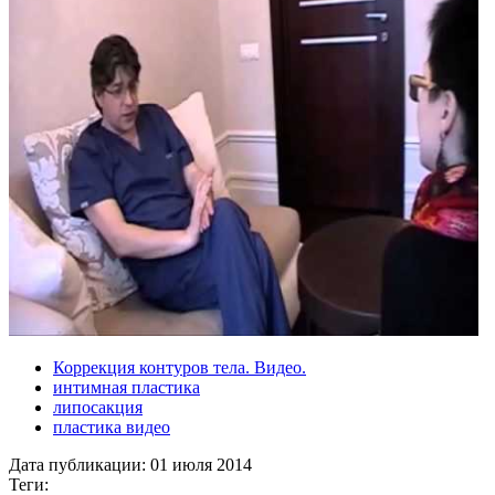
Коррекция контуров тела. Видео.
интимная пластика
липосакция
пластика видео
Дата публикации:
01 июля 2014
Теги: