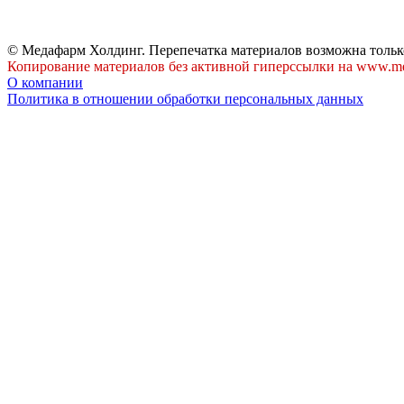
© Медафарм Холдинг. Перепечатка материалов возможна тольк
Копирование материалов без активной гиперссылки на www.me
О компании
Политика в отношении обработки персональных данных