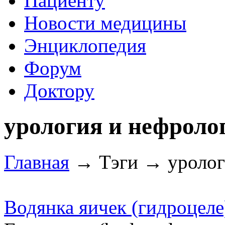
Пациенту
Новости медицины
Энциклопедия
Форум
Доктору
урология и нефроло
Главная
→ Тэги → уролог
Водянка яичек (гидроцеле