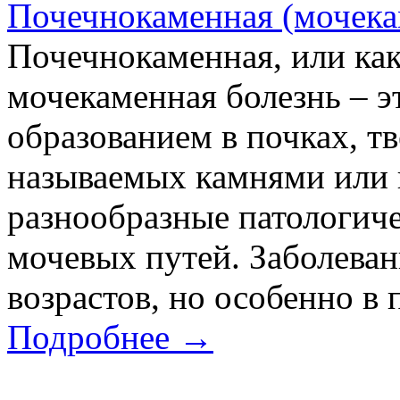
Почечнокаменная (мочека
Почечнокаменная, или как
мочекаменная болезнь – эт
образованием в почках, т
называемых камнями или 
разнообразные патологиче
мочевых путей. Заболева
возрастов, но особенно в 
Подробнее →