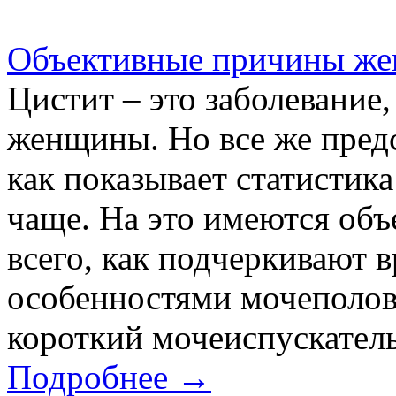
Объективные причины же
Цистит – это заболевание
женщины. Но все же предс
как показывает статистик
чаще. На это имеются об
всего, как подчеркивают в
особенностями мочеполов
короткий мочеиспускатель
Подробнее →