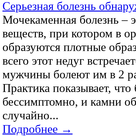
Серьезная болезнь обнар
Мочекаменная болезнь – э
веществ, при котором в о
образуются плотные образ
всего этот недуг встречает
мужчины болеют им в 2 р
Практика показывает, что
бессимптомно, и камни о
случайно...
Подробнее →