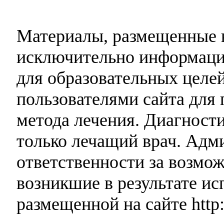
Материалы, размещенные н
исключительно информаци
для образовательных целей
пользователями сайта для 
метода лечения. Диагност
только лечащий врач. Адми
ответственности за возмо
возникшие в результате и
размещенной на сайте http: