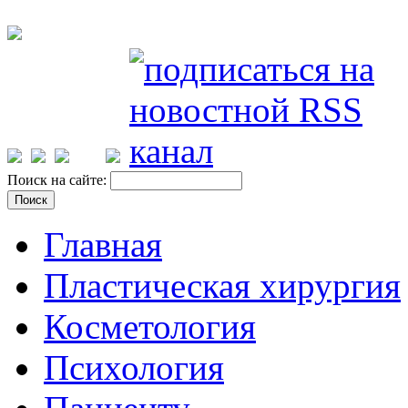
Поиск на сайте:
Главная
Пластическая хирургия
Косметология
Психология