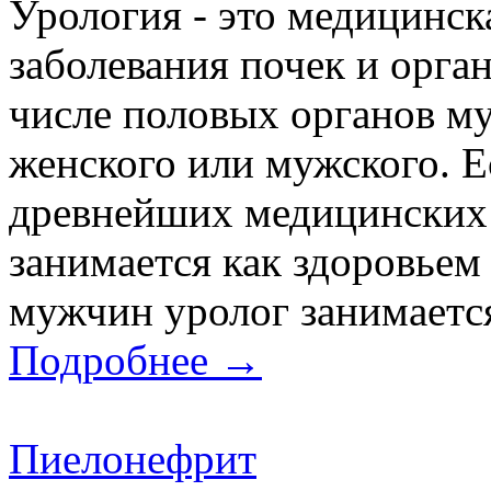
Урология - это медицинск
заболевания почек и орга
числе половых органов му
женского или мужского. Е
древнейших медицинских 
занимается как здоровьем
мужчин уролог занимается
Подробнее →
Пиелонефрит