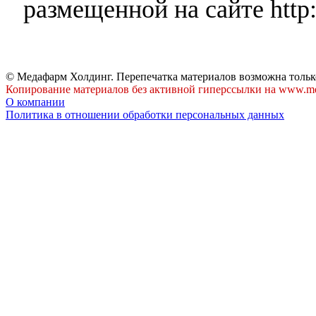
размещенной на сайте http:
© Медафарм Холдинг. Перепечатка материалов возможна тольк
Копирование материалов без активной гиперссылки на www.me
О компании
Политика в отношении обработки персональных данных