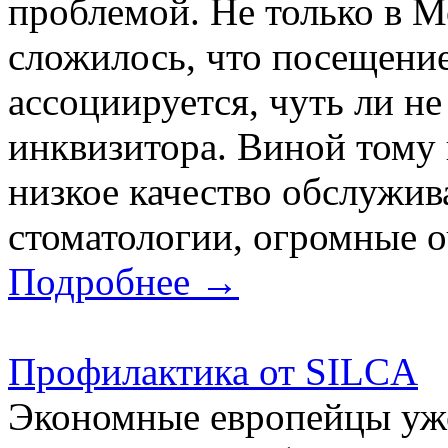
проблемой. Не только в Мо
сложилось, что посещение
ассоциируется, чуть ли н
инквизитора. Виной тому 
низкое качество обслужив
стоматологии, огромные оч
Подробнее →
Профилактика от SILCA
Экономные европейцы уже