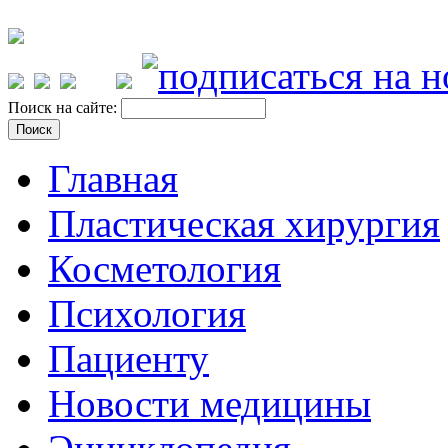
Поиск на сайте:
Главная
Пластическая хирургия
Косметология
Психология
Пациенту
Новости медицины