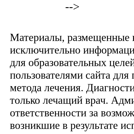
-->
Материалы, размещенные н
исключительно информаци
для образовательных целей
пользователями сайта для 
метода лечения. Диагност
только лечащий врач. Адми
ответственности за возмо
возникшие в результате и