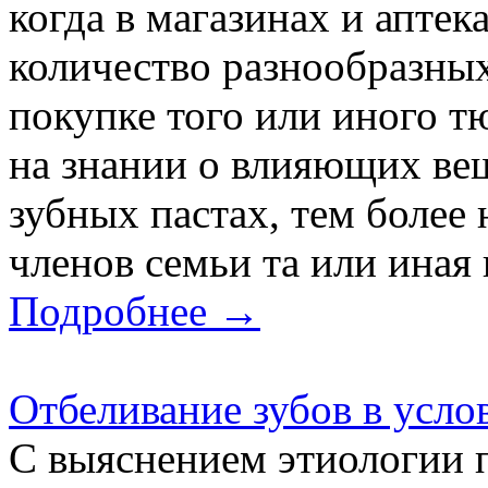
когда в магазинах и аптек
количество разнообразных
покупке того или иного т
на знании о влияющих ве
зубных пастах, тем более 
членов семьи та или иная п
Подробнее →
Отбеливание зубов в усло
С выяснением этиологии 