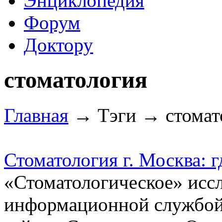
Энциклопедия
Форум
Доктору
стоматология
Главная
→ Тэги → стомат
Стоматология г. Москва: 
«Стоматологическое» иссл
информационной службой