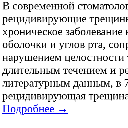
В современной стоматоло
рецидивирующие трещины 
хроническое заболевание 
оболочки и углов рта, с
нарушением целостности 
длительным течением и ре
литературным данным, в 
рецидивирующая трещина.
Подробнее →