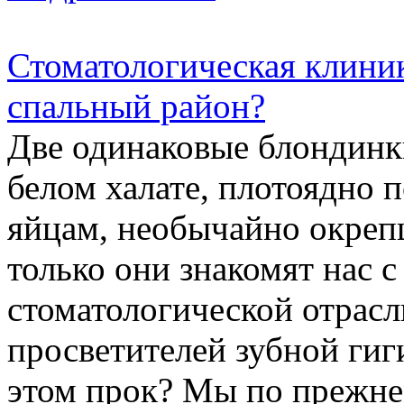
Стоматологическая клиник
спальный район?
Две одинаковые блондинки
белом халате, плотоядно
яйцам, необычайно окреп
только они знакомят нас
стоматологической отрасл
просветителей зубной гиг
этом прок? Мы по прежне