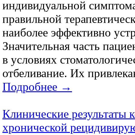
индивидуальной симптома
правильной терапевтическ
наиболее эффективно устр
Значительная часть пацие
в условиях стоматологиче
отбеливание. Их привлека
Подробнее →
Клинические результаты 
хронической рецидивиру