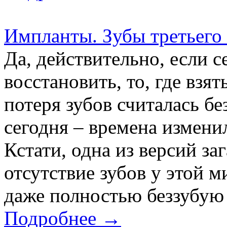
Импланты. Зубы третьего
Да, действительно, если
восстановить, то, где взя
потеря зубов считалась бе
сегодня – времена измени
Кстати, одна из версий з
отсутствие зубов у этой 
даже полностью беззубую и
Подробнее →