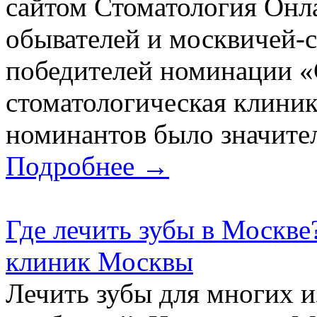
сайтом Стоматология Онл
обывателей и москвичей-с
победителей номинации «
стоматологическая клиник
номинантов было значител
Подробнее →
Где лечить зубы в Москве
клиник Москвы
Лечить зубы для многих и