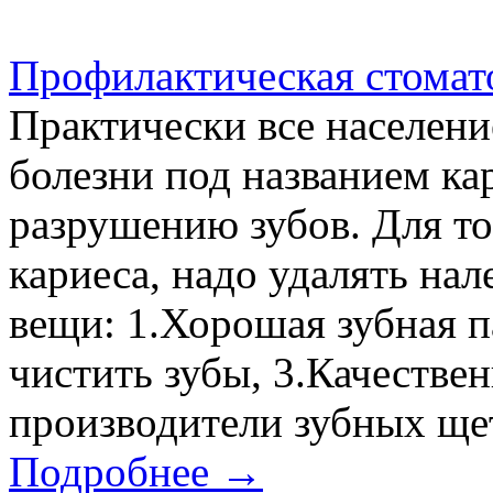
Профилактическая стомат
Практически все населени
болезни под названием ка
разрушению зубов. Для то
кариеса, надо удалять нал
вещи: 1.Хорошая зубная п
чистить зубы, 3.Качестве
производители зубных щет
Подробнее →