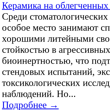
Керамика на облегченных
Среди стоматологических
особое место занимают с
хорошими литейными сво
стойкостью в агрессивных
биоинертностью, что под
стендовых испытаний, эк
токсикологических иссле
наблюдений. Но...
Подробнее →