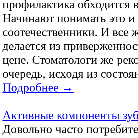
профилактика обходится в
Начинают понимать это и
соотечественники. И все 
делается из приверженнос
цене. Стоматологи же рек
очередь, исходя из состоян
Подробнее →
Активные компоненты зуб
Довольно часто потребите