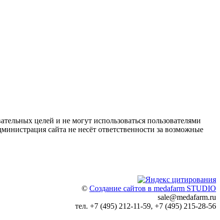
ательных целей и не могут использоваться пользователями
дминистрация сайта не несёт ответственности за возможные
©
Создание сайтов в medafarm STUDIO
sale@medafarm.ru
тел. +7 (495) 212-11-59, +7 (495) 215-28-56