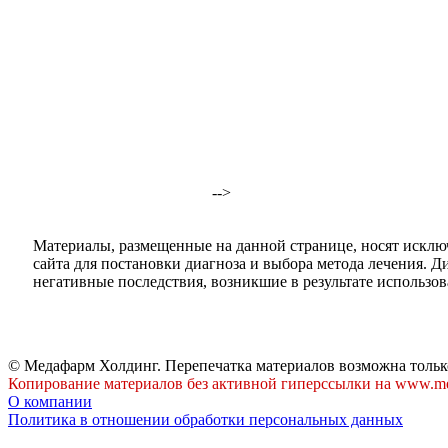
-->
Материалы, размещенные на данной странице, носят исклю
сайта для постановки диагноза и выбора метода лечения. 
негативные последствия, возникшие в результате использова
© Медафарм Холдинг. Перепечатка материалов возможна тольк
Копирование материалов без активной гиперссылки на www.me
О компании
Политика в отношении обработки персональных данных