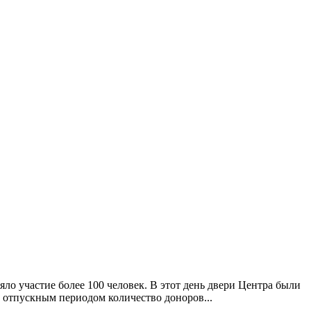
о участие более 100 человек. В этот день двери Центра были
 отпускным периодом количество доноров...