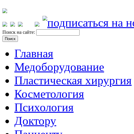
Поиск на сайте:
Главная
Медоборудование
Пластическая хирургия
Косметология
Психология
Доктору