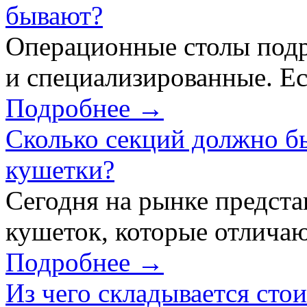
бывают?
Операционные столы подр
и специализированные. Ес
Подробнее →
Сколько секций должно б
кушетки?
Сегодня на рынке предст
кушеток, которые отличаю
Подробнее →
Из чего складывается сто