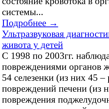
состояние кровотока в ор
системы...
Подробнее →
Ультразвуковая диагност
живота у детей
С 1998 по 2003гг. наблюда
повреждениями органов ж
54 селезенки (из них 45 – 
повреждений печени (из ни
повреждения поджелудочн