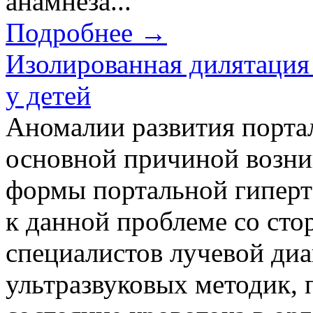
анамнеза...
Подробнее →
Изолированная дилятация
у детей
Аномалии развития порта
основной причиной возни
формы портальной гиперте
к данной проблеме со сто
специалистов лучевой диа
ультразвуковых методик,