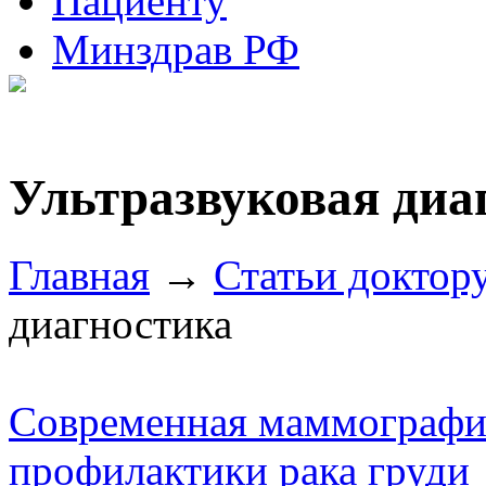
Пациенту
Минздрав РФ
Ультразвуковая диа
Главная
→
Статьи доктор
диагностика
Современная маммографи
профилактики рака груди