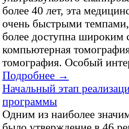
более 40 лет, эта медицин
очень быстрыми темпами, 
более доступна широким 
компьютерная томография
томография. Особый интер
Подробнее →
Начальный этап реализац
программы
Одним из наиболее значи
было утверждение в 46 р