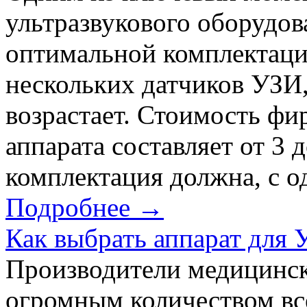
ультразвукового оборудов
оптимальной комплектаци
нескольких датчиков УЗИ
возрастает. Стоимость фи
аппарата составляет от 3 
комплектация должна, с од
Подробнее →
Как выбрать аппарат для 
Производители медицинск
огромным количеством в