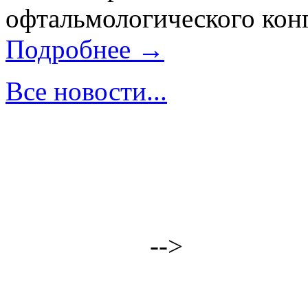
офтальмологического конг
Подробнее →
Все новости...
-->