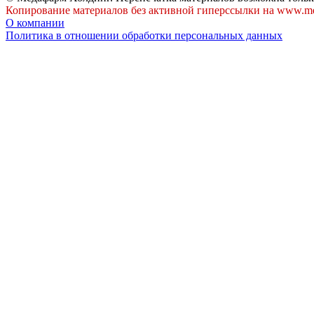
Копирование материалов без активной гиперссылки на www.me
О компании
Политика в отношении обработки персональных данных