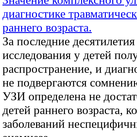
диагностике травматичес
раннего возраста.
За последние десятилетия
исследования у детей по
распространение, и диаг
не подвергаются сомнению
УЗИ определена не достато
детей раннего возраста, 
заболеваний неспецифичн