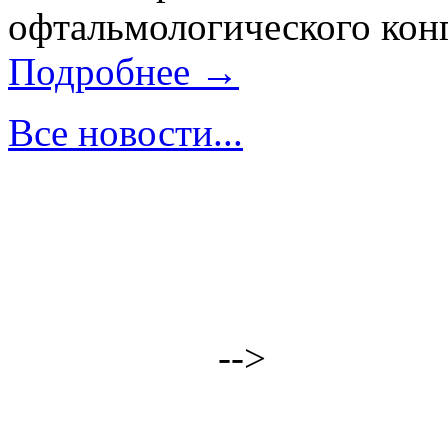
офтальмологического конг
Подробнее →
Все новости...
-->