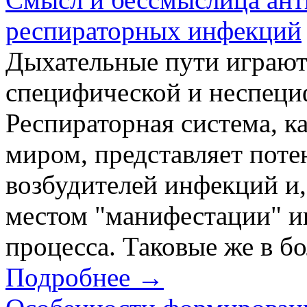
респираторных инфекций
Дыхательные пути играют
специфической и неспеци
Респираторная система, к
миром, представляет поте
возбудителей инфекций и,
местом "манифестации" и
процесса. Таковые же в бо
Подробнее →