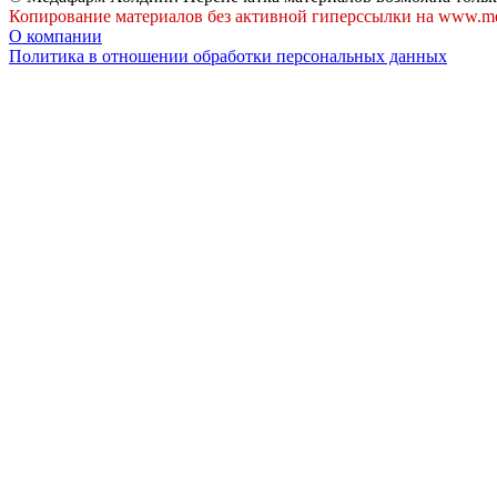
Копирование материалов без активной гиперссылки на www.me
О компании
Политика в отношении обработки персональных данных