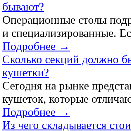
бывают?
Операционные столы подр
и специализированные. Ес
Подробнее →
Сколько секций должно б
кушетки?
Сегодня на рынке предст
кушеток, которые отличаю
Подробнее →
Из чего складывается сто