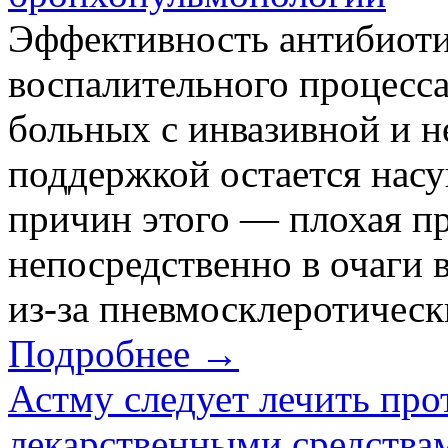
Эффективность антибиоти
воспалительного процесса
больных с инвазивной и 
поддержкой остается нас
причин этого — плохая п
непосредственно в очаги 
из-за пневмосклеротическ
Подробнее →
Астму следует лечить пр
лекарственными средства