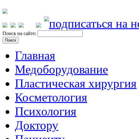
Поиск на сайте:
Главная
Медоборудование
Пластическая хирургия
Косметология
Психология
Доктору