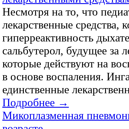
Несмотря на то, что педи
лекарственные средства, 
гиперреактивность дыхате
сальбутерол, будущее за 
которые действуют на во
в основе воспаления. Ин
единственные лекарственны
Подробнее →
Микоплазменная пневмон
возрасте