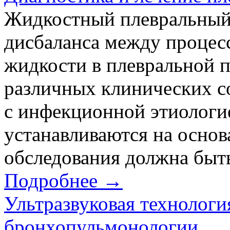
Жидкостный плевральный 
дисбаланса между процес
жидкости в плевральной п
различных клинических со
с инфекционной этиологие
устанавливаются на основ
обследования должна быть
Подробнее →
Ультразвуковая технологи
бронхопульмонологии