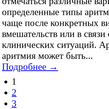
отмечаться различные вар
определенные типы аритм
чаще после конкретных в
вмешательств или в связи
клинических ситуаций. А
аритмия может быть...
Подробнее →
1
2
3