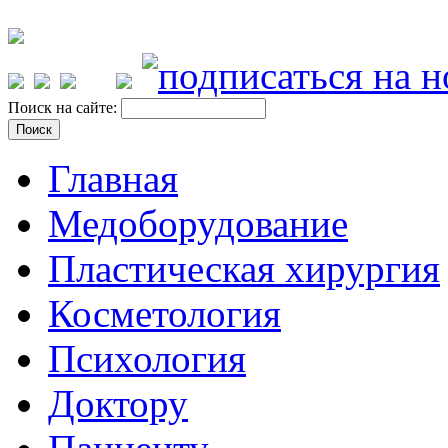
Поиск на сайте:
Главная
Медоборудование
Пластическая хирургия
Косметология
Психология
Доктору