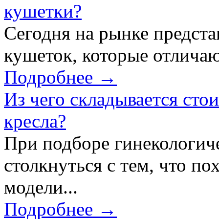
кушетки?
Сегодня на рынке предст
кушеток, которые отличаю
Подробнее →
Из чего складывается сто
кресла?
При подборе гинекологич
столкнуться с тем, что по
модели...
Подробнее →