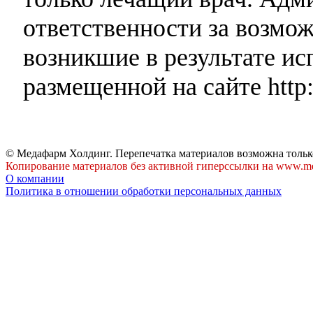
ответственности за возмо
возникшие в результате и
размещенной на сайте http:
© Медафарм Холдинг. Перепечатка материалов возможна тольк
Копирование материалов без активной гиперссылки на www.me
О компании
Политика в отношении обработки персональных данных