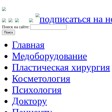
Поиск на сайте:
Главная
Медоборудование
Пластическая хирургия
Косметология
Психология
Доктору