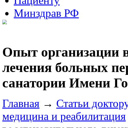
Пациенту
Минздрав РФ
Опыт организации в
лечения больных пе
санатории Имени Го
Главная
→
Статьи доктор
медицина и реабилитация