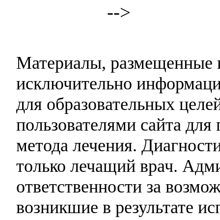
-->
Материалы, размещенные н
исключительно информаци
для образовательных целей
пользователями сайта для 
метода лечения. Диагност
только лечащий врач. Адми
ответственности за возмо
возникшие в результате и