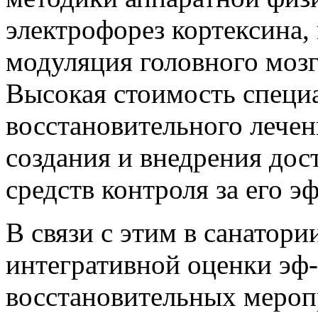
электрофорез кортексина,
модуляция головного мозга
Высокая стоимость специ
восстановительного лечен
создания и внедрения до
средств контроля за его 
В связи с этим в санатори
интегративной оценки эф
восстановительных меропр