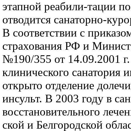
этапной реабили-тации п
отводится санаторно-кур
В соответствии с приказо
страхования РФ и Минист
№190/355 от 14.09.2001 г.
клинического санатория и
открыто отделение долеч
инсульт. В 2003 году в с
восстановительного лечен
ской и Белгородской обла