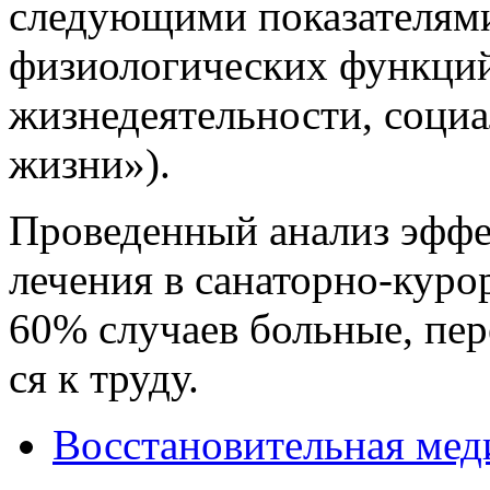
следующими показателям
физиологических функци
жизнедеятельности, социа
жизни»).
Проведенный анализ эффе
лечения в санаторно-куро
60% случаев больные, пер
ся к труду.
Восстановительная мед