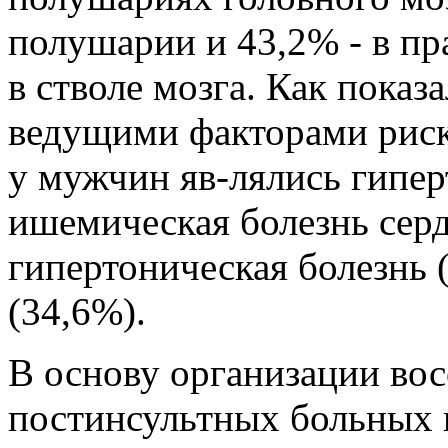
полушарии и 43,2% - в пра
в стволе мозга. Как показ
ведущими факторами риск
у мужчин яв-лялись гипер
ишемическая болезнь серд
гипертоническая болезнь 
(34,6%).
В основу организации вос
постинсультных больных 