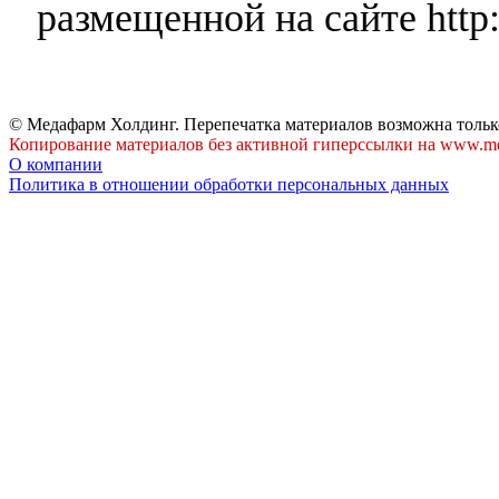
размещенной на сайте http:
© Медафарм Холдинг. Перепечатка материалов возможна тольк
Копирование материалов без активной гиперссылки на www.me
О компании
Политика в отношении обработки персональных данных