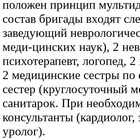
положен принцип мульти
состав бригады входят с
заведующий неврологичес
меди-цинских наук), 2 нев
психотерапевт, логопед, 2
2 медицинские сестры по
сестер (круглосуточный м
санитарок. При необходи
консультанты (кардиолог, 
уролог).