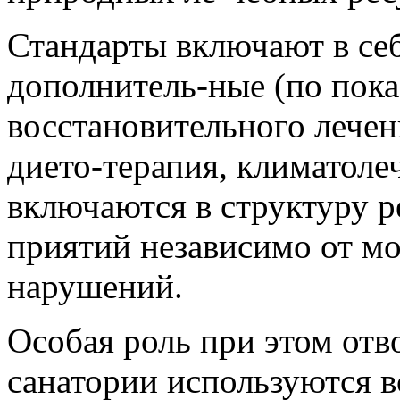
Стандарты включают в себ
дополнитель-ные (по пок
восстановительного лече
дието-терапия, климатоле
включаются в структуру 
приятий независимо от 
нарушений.
Особая роль при этом отв
санатории используются 