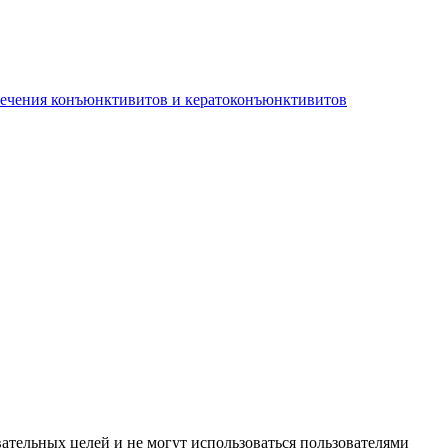
лечения конъюнктивитов и кератоконъюнктивитов
ательных целей и не могут использоваться пользователями