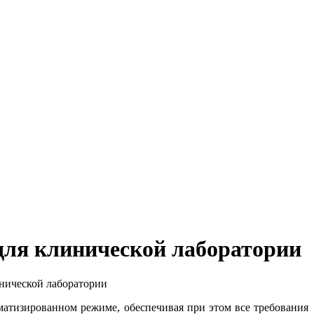
для клинической лаборатории
нической лаборатории
матизированном режиме, обеспечивая при этом все требования