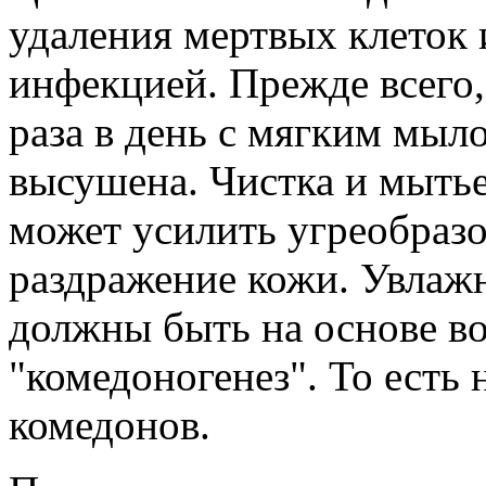
удаления мертвых клеток 
инфекцией. Прежде всего
раза в день с мягким мыл
высушена. Чистка и мытье 
может усилить угреобразо
раздражение кожи. Увлаж
должны быть на основе во
"комедоногенез". То есть 
комедонов.