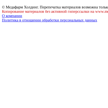
© Медафарм Холдинг. Перепечатка материалов возможна тольк
Копирование материалов без активной гиперссылки на www.me
О компании
Политика в отношении обработки персональных данных