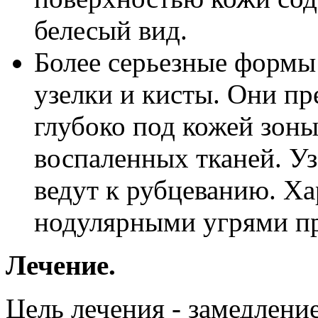
белесый вид.
Более серьезные формы
узелки и кисты. Они п
глубоко под кожей зоны
воспаленных тканей. У
ведут к рубцеванию. Ха
нодулярными угрями пр
Лечение.
Цель лечения - замедление