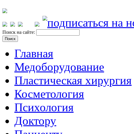
Поиск на сайте:
Главная
Медоборудование
Пластическая хирургия
Косметология
Психология
Доктору