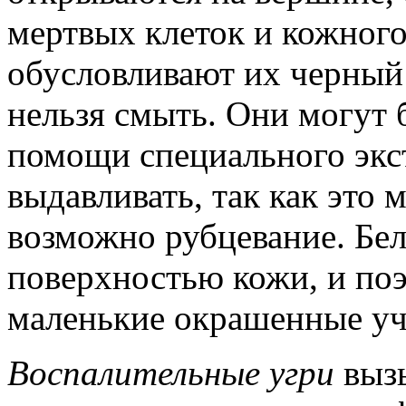
мертвых клеток и кожного
обусловливают их черный 
нельзя смыть. Они могут 
помощи специального экст
выдавливать, так как это 
возможно рубцевание. Бе
поверхностью кожи, и поэ
маленькие окрашенные уч
Воспалительные угри
вызы