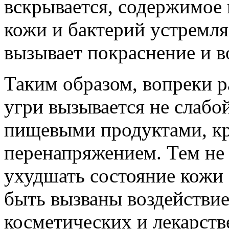
вскрывается, содержимое 
кожи и бактерий устремля
вызывает покраснение и во
Таким образом, вопреки 
угри вызывается не слабо
пищевыми продуктами, кр
перенапряжением. Тем не 
ухудшать состояние кожи 
быть вызваны воздействие
косметических и лекарств