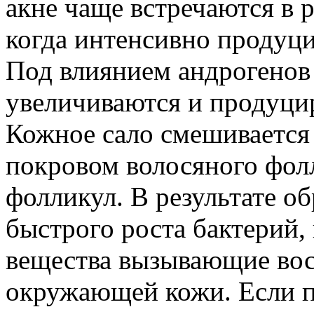
акне чаще встречаются в 
когда интенсивно продуц
Под влиянием андрогенов
увеличиваются и продуци
Кожное сало смешивается
покровом волосяного фолл
фолликул. В результате об
быстрого роста бактерий
вещества вызывающие вос
окружающей кожи. Если 