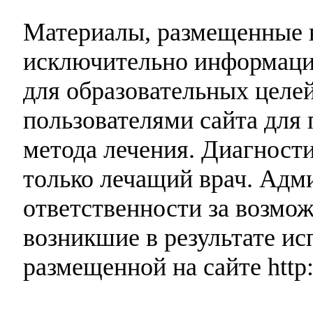
Материалы, размещенные н
исключительно информаци
для образовательных целей
пользователями сайта для 
метода лечения. Диагност
только лечащий врач. Адми
ответственности за возмо
возникшие в результате и
размещенной на сайте http: