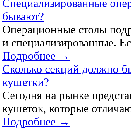
Специализированные опер
бывают?
Операционные столы подр
и специализированные. Ес
Подробнее →
Сколько секций должно б
кушетки?
Сегодня на рынке предст
кушеток, которые отличаю
Подробнее →