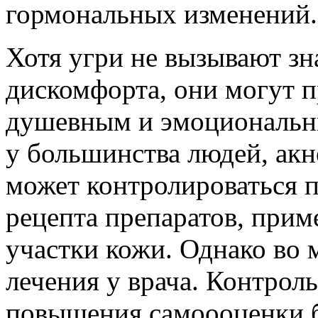
гормональных изменений.
Хотя угри не вызывают зн
дискомфорта, они могут 
душевным и эмоциональны
у большинства людей, акне
может контролироваться 
рецепта препаратов, при
участки кожи. Однако во 
лечения у врача. Контроль
повышения самоооценки б