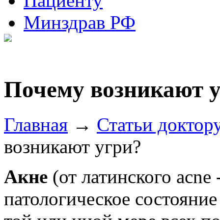
Пациенту
Минздрав РФ
Почему возникают 
Главная
→
Статьи доктор
возникают угри?
Акне
(от латинского acne
патологическое состояние 