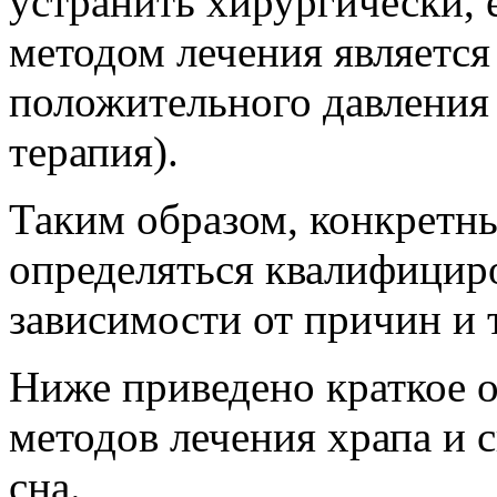
устранить хирургически,
методом лечения является
положительного давления 
терапия).
Таким образом, конкретн
определяться квалифицир
зависимости от причин и 
Ниже приведено краткое 
методов лечения храпа и 
сна.