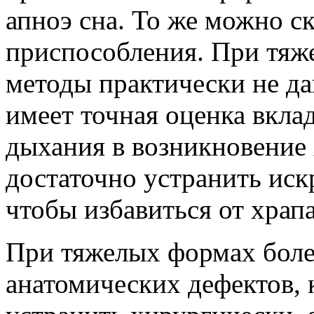
апноэ сна. То же можно с
приспособления. При тяж
методы практически не да
имеет точная оценка вкла
дыхания в возникновение х
достаточно устранить иск
чтобы избавиться от храпа
При тяжелых формах боле
анатомических дефектов,