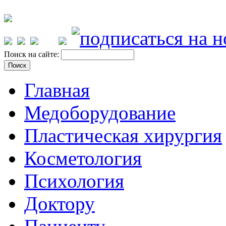
Поиск на сайте:
Главная
Медоборудование
Пластическая хирургия
Косметология
Психология
Доктору