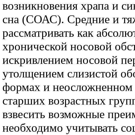
возникновения храпа и си
сна (СОАС). Средние и т
рассматривать как абсолю
хронической носовой обс
искривлением носовой пе
утолщением слизистой об
формах и неосложненном 
старших возрастных груп
взвесить возможные преи
необходимо учитывать со