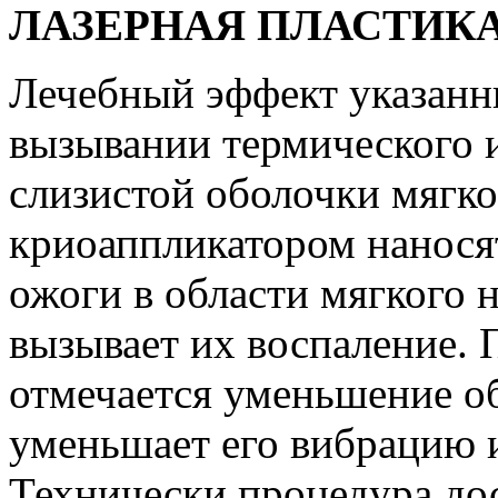
ЛАЗЕРНАЯ ПЛАСТИКА
Лечебный эффект указанн
вызывании термического 
слизистой оболочки мягко
криоаппликатором нанося
ожоги в области мягкого н
вызывает их воспаление. 
отмечается уменьшение об
уменьшает его вибрацию и
Технически процедура дос