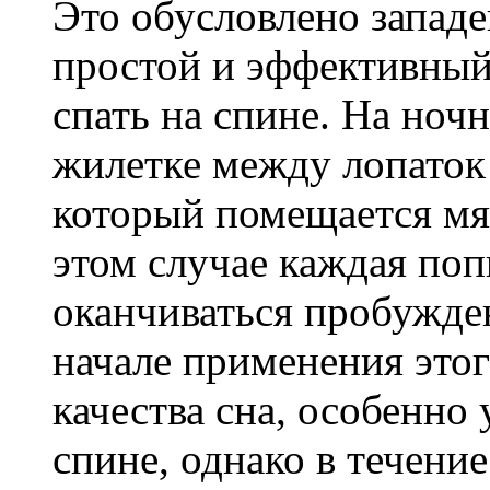
Это обусловлено запад
простой и эффективный
спать на спине. На но
жилетке между лопаток
который помещается мя
этом случае каждая поп
оканчиваться пробужде
начале применения это
качества сна, особенно
спине, однако в течени