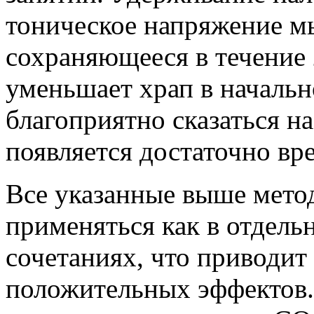
тоническое напряжение м
сохраняющееся в течение 
уменьшает храп в начальн
благоприятно сказаться н
появляется достаточно вр
Все указанные выше мето
применяться как в отдельн
сочетаниях, что приводи
положительных эффектов.