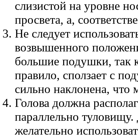
слизистой на уровне но
просвета, а, соответств
Не следует использоват
возвышенного положени
большие подушки, так к
правило, сползает с под
сильно наклонена, что 
Голова должна распола
параллельно туловищу.
желательно использова