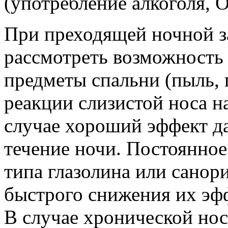
(употребление алкоголя, 
При преходящей ночной з
рассмотреть возможность 
предметы спальни (пыль, 
реакции слизистой носа н
случае хороший эффект да
течение ночи. Постоянное
типа глазолина или санор
быстрого снижения их эфф
В случае хронической но