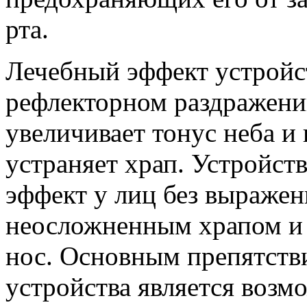
рта.
Лечебный эффект устройст
рефлекторном раздражени
увеличивает тонус неба и
устраняет храп. Устройст
эффект у лиц без выражен
неосложненным храпом и
нос. Основным препятств
устройства является возм