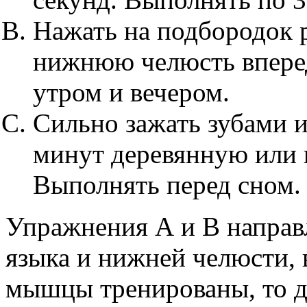
Нажать на подбородок 
нижнюю челюсть вперед
утром и вечером.
Сильно зажать зубами и
минут деревянную или 
Выполнять перед сном.
Упражнения А и B направ
языка и нижней челюсти,
мышцы тренированы, то д