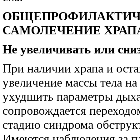
ОБЩЕПРОФИЛАКТИЧ
САМОЛЕЧЕНИЕ ХРАПА
Не увеличивать или сниз
При наличии храпа и оста
увеличение массы тела на
ухудшить параметры дыха
сопровождается переходо
стадию синдрома обструк
Имеются наблюдения за па