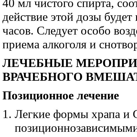
40 мл чистого спирта, соо
действие этой дозы будет
часов. Следует особо воз
приема алкоголя и снотво
ЛЕЧЕБНЫЕ МЕРОПРИ
ВРАЧЕБНОГО ВМЕША
Позиционное лечение
Легкие формы храпа и 
позиционнозависимыми 