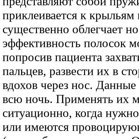
представляют собой пруж
приклеивается к крыльям н
существенно облегчает но
эффективность полосок м
попросив пациента захват
пальцев, развести их в ст
вдохов через нос. Данные
всю ночь. Применять их 
ситуационно, когда нужно
или имеются провоцирую