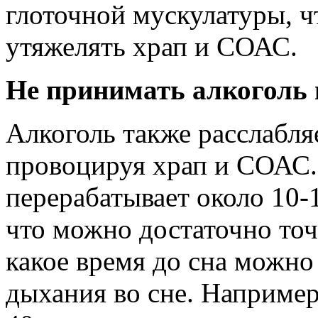
глоточной мускулатуры, ч
утяжелять храп и СОАС.
Не принимать алкоголь 
Алкоголь также расслабля
провоцируя храп и СОАС.
перерабатывает около 10-1
что можно достаточно точ
какое время до сна можно
дыхания во сне. Например