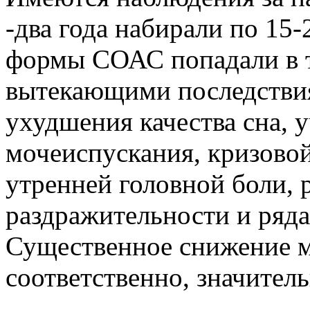
-два года набирали по 15-
формы СОАС попадали в 
вытекающими последствия
ухудшения качества сна, 
мочеиспускания, кризовой
утренней головной боли, 
раздражительности и ряда
Существенное снижение м
соответственно, значител