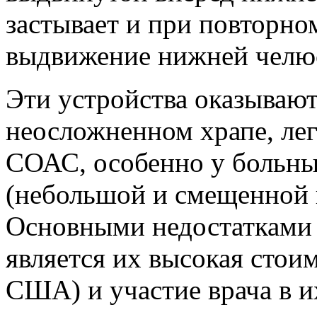
застывает и при повторно
выдвижение нижней челюс
Эти устройства оказываю
неосложненном храпе, ле
СОАС, особенно у больны
(небольшой и смещенной 
Основными недостатками
является их высокая стоим
США) и участие врача в и