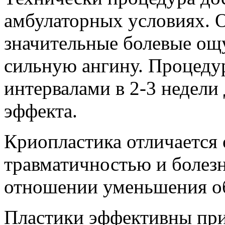
амбулаторных условиях. 
значительные болевые о
сильную ангину. Процедур
интервалами в 2-3 недели
эффекта.
Криопластика отличается 
травматичностью и болезн
отношении уменьшения об
Пластики эффективны при