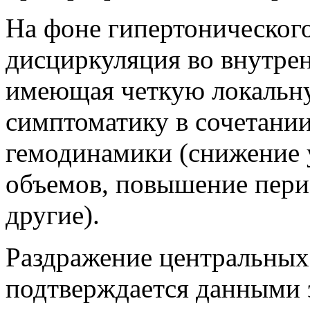
На фоне гипертонического
дисциркуляция во внутрен
имеющая четкую локальн
симптоматику в сочетани
гемодинамики (снижение 
объемов, повышение пери
другие).
Раздражение центральных
подтверждается данными 