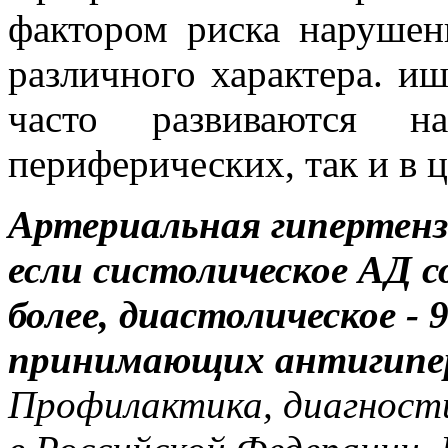
фактором риска нарушен
различного характера. и
часто развиваются 
периферических, так и в 
Артериальная гипертенз
если систолическое АД с
более, диастолическое - 9
принимающих антигипе
Профилактика, диагности