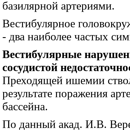
базилярной артериями.
Вестибулярное головокру
- два наиболее частых си
Вестибулярные нарушен
сосудистой недостаточно
Преходящей ишемии ствол
результате поражения арт
бассейна.
По данный акад. И.В. Вер