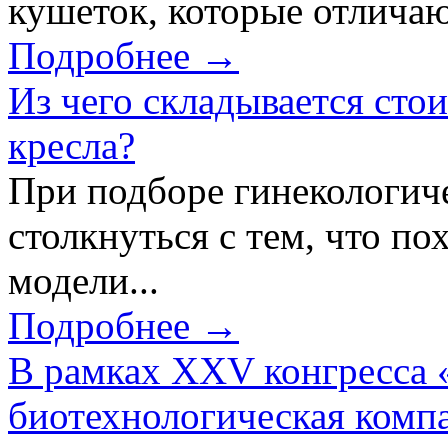
кушеток, которые отличаю
Подробнее →
Из чего складывается сто
кресла?
При подборе гинекологич
столкнуться с тем, что по
модели...
Подробнее →
В рамках XXV конгресса 
биотехнологическая ком