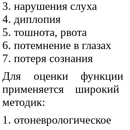
нарушения слуха
диплопия
тошнота, рвота
потемнение в глазах
потеря сознания
Для оценки функции в
применяется широкий 
методик:
отоневрологическое 