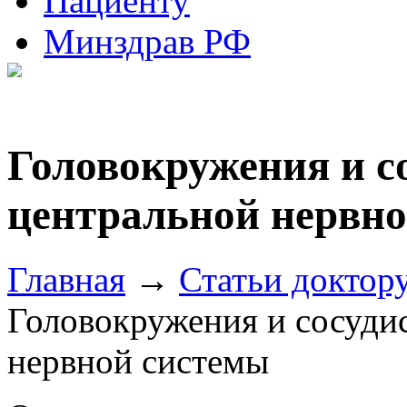
Пациенту
Минздрав РФ
Головокружения и с
центральной нервн
Главная
→
Статьи доктор
Головокружения и сосуди
нервной системы