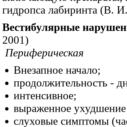
гидропса лабиринта (В. И. 
Вестибулярные нарушен
2001)
Периферическая
Внезапное начало;
продолжительность - д
интенсивное;
выраженное ухудшение 
слуховые симптомы (ча