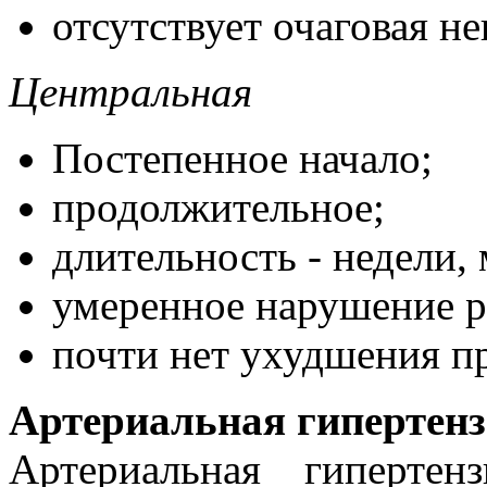
отсутствует очаговая н
Центральная
Постепенное начало;
продолжительное;
длительность - недели,
умеренное нарушение р
почти нет ухудшения п
Артериальная гипертенз
Артериальная гиперте