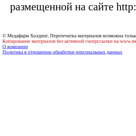
размещенной на сайте http:
© Медафарм Холдинг. Перепечатка материалов возможна тольк
Копирование материалов без активной гиперссылки на www.me
О компании
Политика в отношении обработки персональных данных