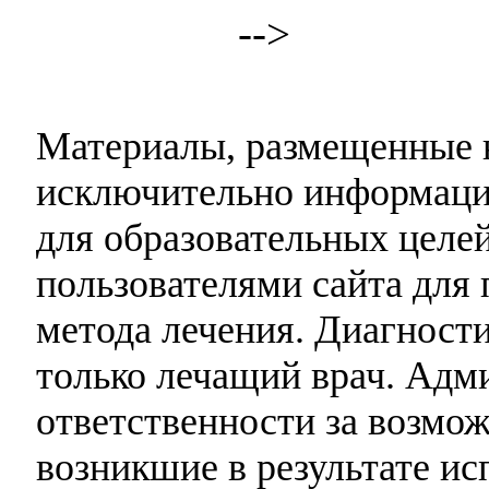
-->
Материалы, размещенные н
исключительно информаци
для образовательных целей
пользователями сайта для 
метода лечения. Диагност
только лечащий врач. Адми
ответственности за возмо
возникшие в результате и