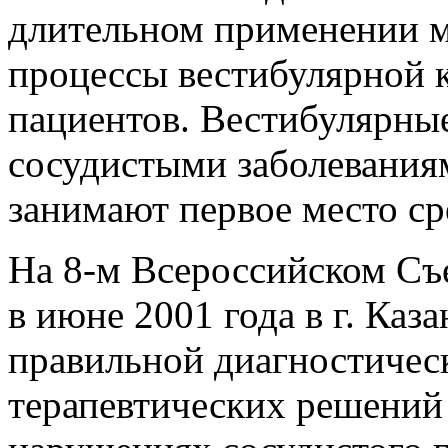
длительном применении м
процессы вестибулярной 
пациентов. Вестибулярны
сосудистыми заболеваниям
занимают первое место с
На 8-м Всероссийском Съ
в июне 2001 года в г. Каз
правильной диагностичес
терапевтических решений