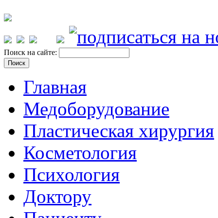
Поиск на сайте:
Главная
Медоборудование
Пластическая хирургия
Косметология
Психология
Доктору