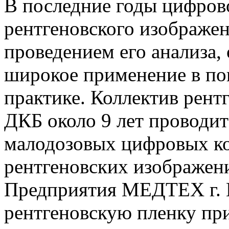
В последние годы цифров
рентгеновского изображе
проведением его анализа,
широкое применение в по
практике. Коллектив рен
ДКБ около 9 лет проводи
малодозовых цифровых к
рентгеновских изображен
Предприятия МЕДТЕХ г. 
рентгеновскую пленку пр