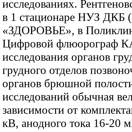
исследованиях. Рентгено
в 1 стационаре НУЗ ДКБ (2
«ЗДОРОВЬЕ», в Поликлини
Цифровой флюорограф КА
исследования органов гру
грудного отделов позвоно
органов брюшной полост
исследований обычная вел
зависимости от комплекта
кВ, анодного тока 16-20 м