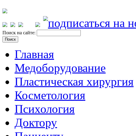
Поиск на сайте:
Главная
Медоборудование
Пластическая хирургия
Косметология
Психология
Доктору