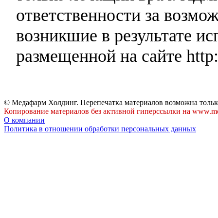
ответственности за возмо
возникшие в результате и
размещенной на сайте http:
© Медафарм Холдинг. Перепечатка материалов возможна тольк
Копирование материалов без активной гиперссылки на www.me
О компании
Политика в отношении обработки персональных данных