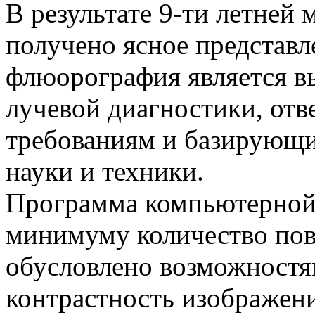
В результате 9-ти летней
получено ясное представл
флюорография является 
лучевой диагностики, о
требованиям и базирующ
науки и техники.
Программа компьютерной
минимуму количество пов
обусловлено возможностя
контрастность изображени