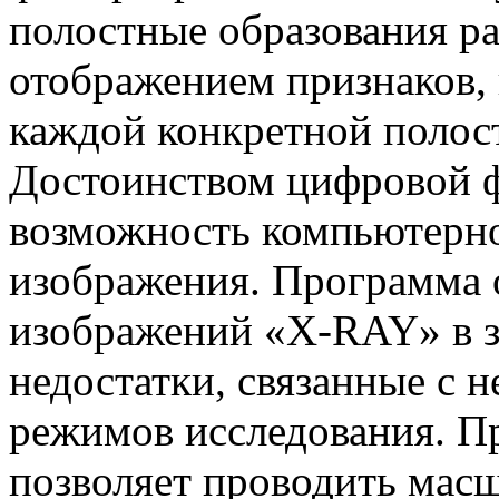
полостные образования ра
отображением признаков, 
каждой конкретной полос
Достоинством цифровой 
возможность компьютерно
изображения. Программа 
изображений «X-RAY» в з
недостатки, связанные с
режимов исследования. П
позволяет проводить мас