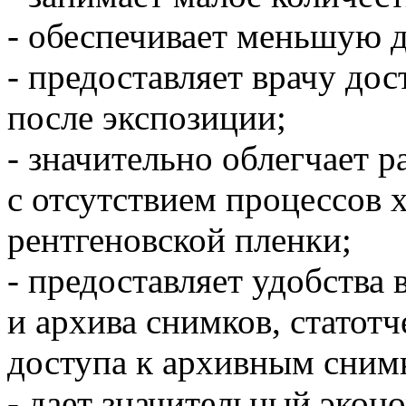
- обеспечивает меньшую д
- предоставляет врачу дос
после экспозиции;
- значительно облегчает р
с отсутствием процессов 
рентгеновской пленки;
- предоставляет удобства
и архива снимков, статотч
доступа к архивным сним
- дает значительный экон