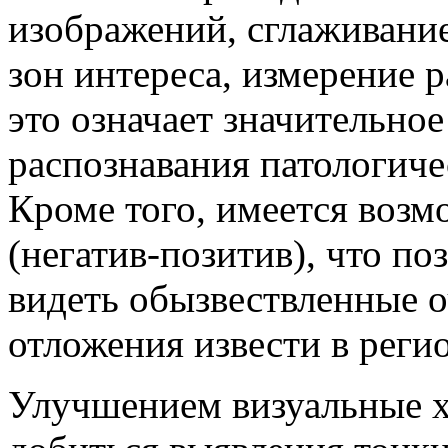
изображений, сглаживание
зон интереса, измерение 
это означает значительно
распознавания патологиче
Кроме того, имеется воз
(негатив-позитив), что по
видеть обызвествленные о
отложения извести в рег
Улучшением визуальные 