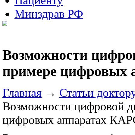
Пациенту
Минздрав РФ
Возможности цифров
примере цифровых 
Главная
→
Статьи доктор
Возможности цифровой д
цифровых аппаратах КАР