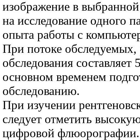
изображение в выбранной 
на исследование одного п
опыта работы с компьютер
При потоке обследуемых, 
обследования составляет 5
основном временем подго
обследованию.
При изучении рентгеновс
следует отметить высоку
цифровой флюорографии. 