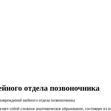
йного отдела позвоночника
овреждений шейного отдела позвоночника
авляет собой сложное анатомическое образование, состоящее из