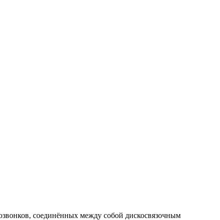
 позвонков, соединённых между собой дискосвязочным