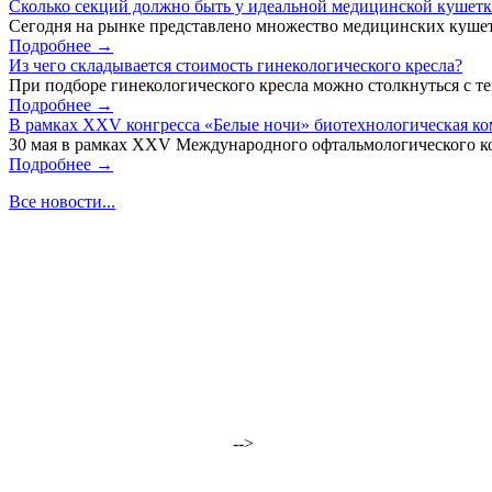
Сколько секций должно быть у идеальной медицинской кушет
Сегодня на рынке представлено множество медицинских кушет
Подробнее →
Из чего складывается стоимость гинекологического кресла?
При подборе гинекологического кресла можно столкнуться с тем
Подробнее →
В рамках XXV конгресса «Белые ночи» биотехнологическая к
30 мая в рамках XXV Международного офтальмологического кон
Подробнее →
Все новости...
-->