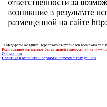
ответственности за возмо
возникшие в результате и
размещенной на сайте http:
© Медафарм Холдинг. Перепечатка материалов возможна тольк
Копирование материалов без активной гиперссылки на www.me
О компании
Политика в отношении обработки персональных данных