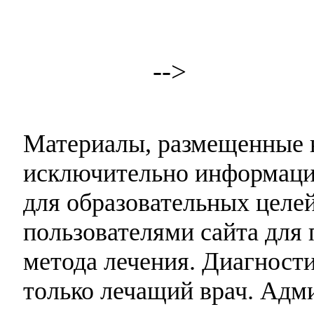
-->
Материалы, размещенные н
исключительно информаци
для образовательных целей
пользователями сайта для 
метода лечения. Диагност
только лечащий врач. Адми