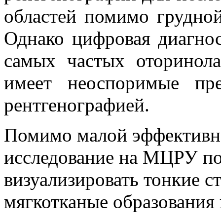
областей помимо грудной
Однако цифровая диагнос
самых частых оторинола
имеет неоспоримые пр
рентгенографией.
Помимо малой эффективн
исследование на МЦРУ по
визуализировать тонкие с
мягкотканые образования 