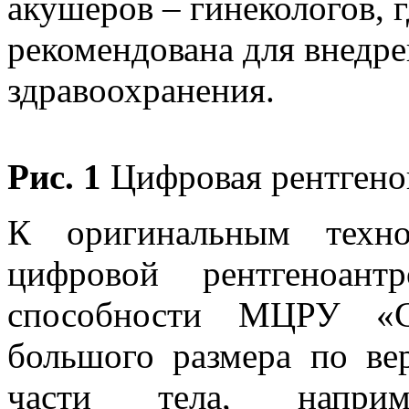
акушеров – гинекологов, 
рекомендована для внедре
здравоохранения.
Рис. 1
Цифровая рентгено
К оригинальным техно
цифровой рентгеноант
способности МЦРУ «С
большого размера по вер
части тела, наприм