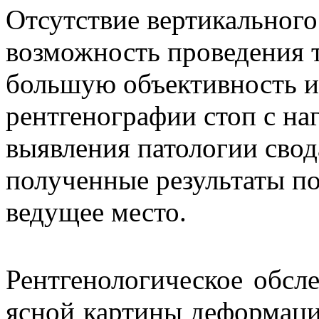
Отсутствие вертикальног
возможность проведения 
большую объективность и
рентгенографии стоп с на
выявления патологии свод
полученные результаты п
ведущее место.
Рентгенологическое обсл
ясной картины деформаци