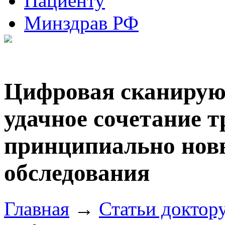
Пациенту
Минздрав РФ
Цифровая сканирую
удачное сочетание 
принципиально нов
обследования
Главная
→
Статьи доктор