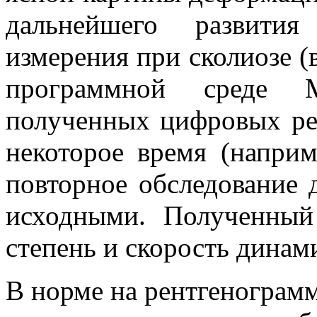
дальнейшего развития
измерения при сколиозе (
программной среде 
полученных цифровых рен
некоторое время (наприм
повторное обследование 
исходными. Полученный 
степень и скорость динам
В норме на рентгенограмм