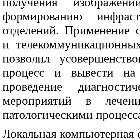
получения изображе
формированию инфраст
отделений. Применение
и телекоммуникационн
позволил усовершенство
процесс и вывести на
проведение диагности
мероприятий в лечен
патологическими процесс
Локальная компьютерная