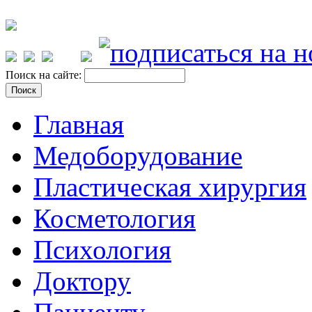
Поиск на сайте:
Главная
Медоборудование
Пластическая хирургия
Косметология
Психология
Доктору