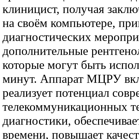
клиницист, получая заклю
на своём компьютере, пр
диагностических меропри
дополнительные рентгено
которые могут быть испол
минут. Аппарат МЦРУ вк
реализует потенциал сов
телекоммуникационных те
диагностики, обеспечива
времени, повышает качест