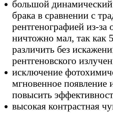
большой динамический 
брака в сравнении с т
рентгенографией из-за
ничтожно мал, так как
различить без искажени
рентгеновского излучен
исключение фотохимиче
мгновенное появление 
повысить эффективност
высокая контрастная чу