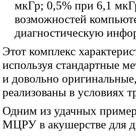
мкГр; 0,5% при 6,1 мкГ
возможностей компьют
диагностическую инфор
Этот комплекс характерис
используя стандартные ме
и довольно оригинальные,
реализованы в условиях 
Одним из удачных пример
МЦРУ в акушерстве для д