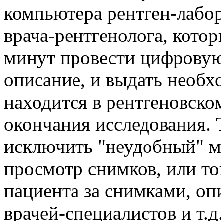
компьютера рентген-лабор
врача-рентгенолога, кото
минут провести цифровую
описание, и выдать необх
находится в рентгеновско
окончания исследования. 
исключить "неудобный" м
просмотр снимков, или то
пациента за снимками, о
врачей-специалистов и т.д.