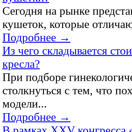
Сегодня на рынке предст
кушеток, которые отличаю
Подробнее →
Из чего складывается сто
кресла?
При подборе гинекологич
столкнуться с тем, что по
модели...
Подробнее →
В рамках XXV конгресса 