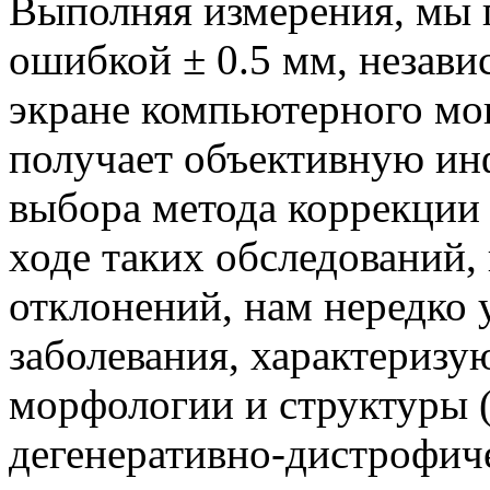
Выполняя измерения, мы 
ошибкой ± 0.5 мм, незави
экране компьютерного мо
получает объективную и
выбора метода коррекции
ходе таких обследований
отклонений, нам нередко 
заболевания, характериз
морфологии и структуры (
дегенеративно-дистрофиче