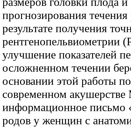
размеров головки плода и 
прогнозирования течения
результате получения то
рентгенопельвиометрии (Р
улучшение показателей п
осложненном течении бер
основании этой работы по
современном акушерстве
информационное письмо 
родов у женщин с анатоми