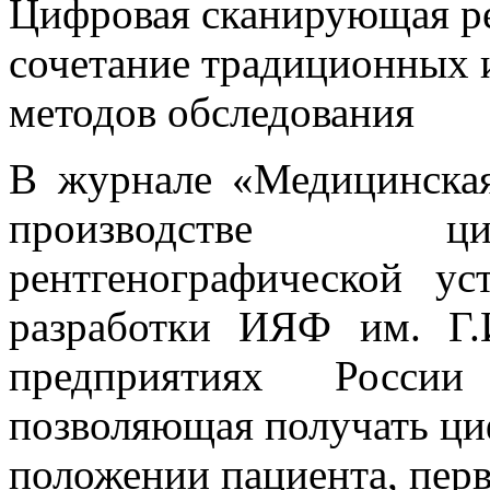
Цифровая сканирующая ре
сочетание традиционных 
методов обследования
В журнале «Медицинская
производстве ци
рентгенографической у
разработки ИЯФ им. Г
предприятиях России
позволяющая получать ци
положении пациента, перв