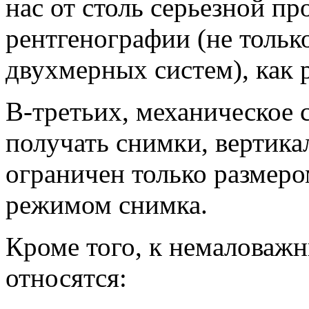
нас от столь серьезной п
рентгенографии (не толь
двухмерных систем), как 
В-третьих, механическое 
получать снимки, вертик
ограничен только размер
режимом снимка.
Кроме того, к немалова
относятся: