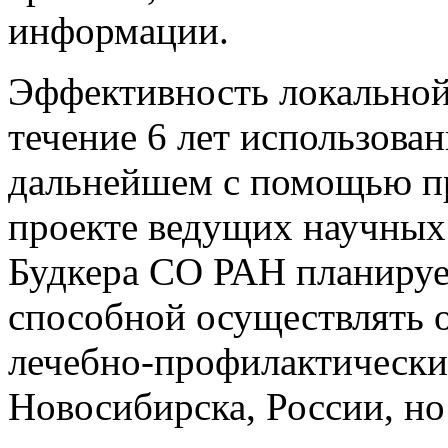
информации.
Эффективность локальной
течение 6 лет использова
дальнейшем с помощью пр
проекте ведущих научных
Будкера СО РАН планируе
способной осуществлять 
лечебно-профилактически
Новосибирска, России, но 