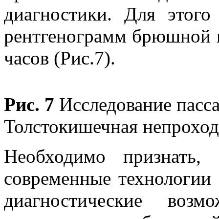
диагностики. Для этого
рентгенограмм брюшной п
часов (Рис.7).
Рис. 7
Исследование пасса
Толстокишечная непроход
Необходимо признать,
современные технологии
диагностические возм