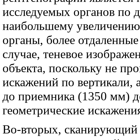
исследуемых органов по 
наибольшему увеличению 
органы, более отдаленные
случае, теневое изображе
объекта, поскольку не п
искажений по вертикали, 
до приемника (1350 мм) 
геометрические искажения
Во-вторых, сканирующий 