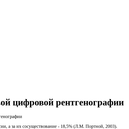
ой цифровой рентгенографии
генографии
, а за их сосуществование - 18,5% (Л.М. Портной, 2003).