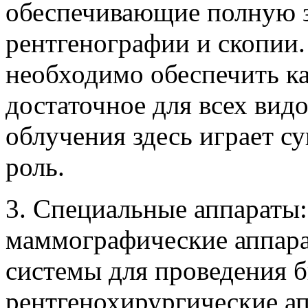
обеспечивающие полную 
рентгенографии и скопии. 
необходимо обеспечить ка
достаточное для всех вид
облучения здесь играет с
роль.
3. Специальные аппараты:
маммографические аппара
системы для проведения 
рентгенохирургические а