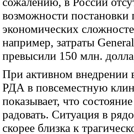
сожалению, в России отсу
возможности постановки п
экономических сложностей
например, затраты General
превысили 150 млн. долла
При активном внедрении 
РДА в повсеместную клин
показывает, что состояние
радовать. Ситуация в ряд
скорее близка к трагическ