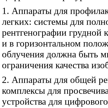
1. Аппараты для профилак
легких: системы для пол
рентгенографии грудной кл
и в горизонтальном полож
облучения должна быть м
ограничения качества изо
2. Аппараты для общей р
комплексы для просвечива
устройства для цифровог