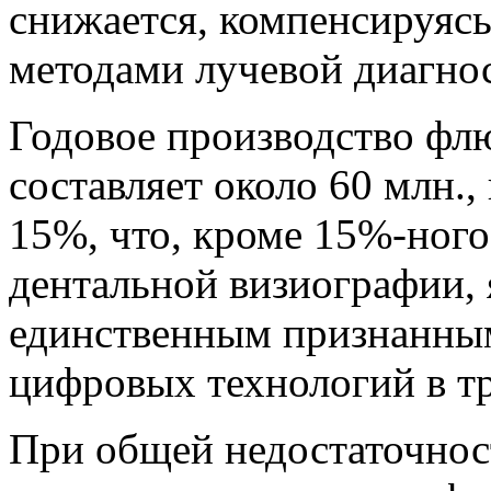
снижается, компенсируяс
методами лучевой диагно
Годовое производство фл
составляет около 60 млн.,
15%, что, кроме 15%-ног
дентальной визиографии, 
единственным признанным
цифровых технологий в т
При общей недостаточнос