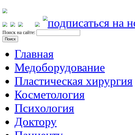
Поиск на сайте:
Главная
Медоборудование
Пластическая хирургия
Косметология
Психология
Доктору