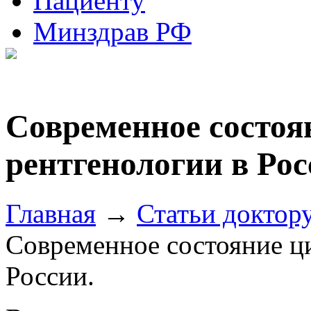
Пациенту
Минздрав РФ
Современное состоя
рентгенологии в Рос
Главная
→
Статьи доктор
Современное состояние ц
России.