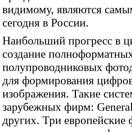
видимому, являются самы
сегодня в России.
Наибольший прогресс в ц
создание полноформатных
полупроводниковых фото
для формирования цифров
изображения. Такие сист
зарубежных фирм: General 
других. Три европейские ф