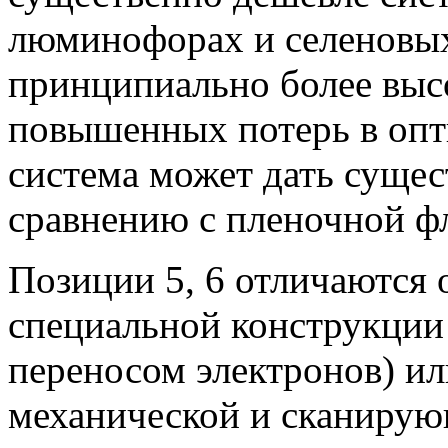
люминофорах и селеновых
принципиально более высо
повышенных потерь в опти
система может дать суще
сравнению с пленочной ф
Позиции 5, 6 отличаются
специальной конструкции
переносом электронов) и
механической и сканирую