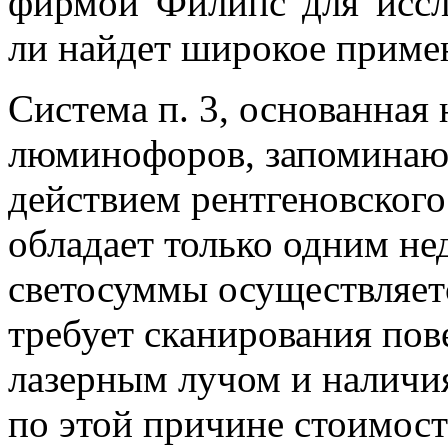
фирмой Филипс для иссле
ли найдет широкое приме
Система п. 3, основанна
люминофоров, запоминаю
действием рентгеновского
обладает только одним не
светосуммы осуществляет
требует сканирования по
лазерным лучом и наличи
по этой причине стоимост