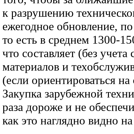
к разрушению техническо
ежегодное обновление, по
то есть в среднем 1300-15
что составляет (без учета
материалов и техобслужив
(если ориентироваться на
Закупка зарубежной техни
раза дороже и не обеспеч
как это наглядно видно н