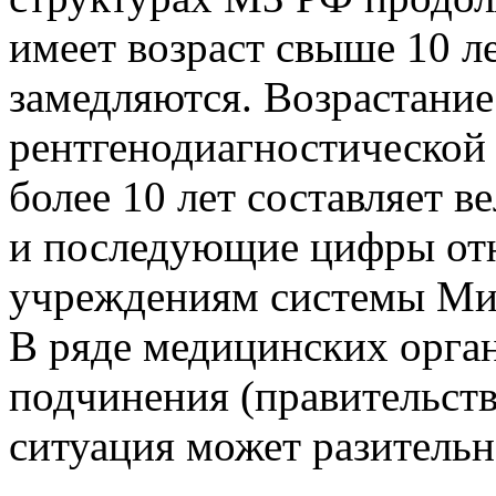
имеет возраст свыше 10 л
замедляются. Возрастани
рентгенодиагностической
более 10 лет составляет в
и последующие цифры от
учреждениям системы Мин
В ряде медицинских орга
подчинения (правительств
ситуация может разительн