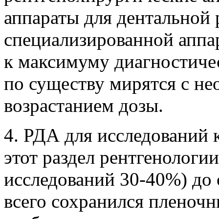
аппараты для дентальной 
специализированной аппар
к максимуму диагностиче
по существу мирятся с не
возрастанием дозы.
4. РДА для исследований 
этот раздел рентгенологи
исследований 30-40%) до 
всего сохранился пленочн