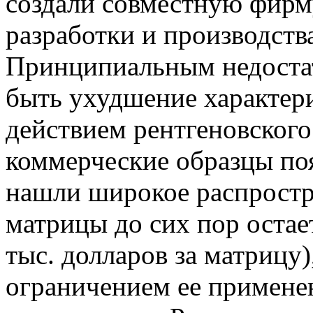
создали совместную фирму
разработки и производств
Принципиальным недоста
быть ухудшение характери
действием рентгеновского
коммерческие образцы поя
нашли широкое распростр
матрицы до сих пор остае
тыс. долларов за матрицу)
ограничением ее применен