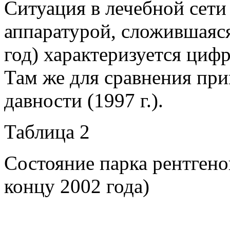
Ситуация в лечебной сети
аппаратурой, сложившаяс
год) характеризуется циф
Там же для сравнения пр
давности (1997 г.).
Таблица 2
Состояние парка рентгено
концу 2002 года)