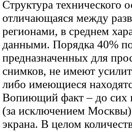
Структура технического о
отличающаяся между раз
регионами, в среднем ха
данными. Порядка 40% по
предназначенных для про
снимков, не имеют усили
либо имеющиеся находятс
Вопиющий факт – до сих 
(за исключением Москвы)
экрана. В целом количест