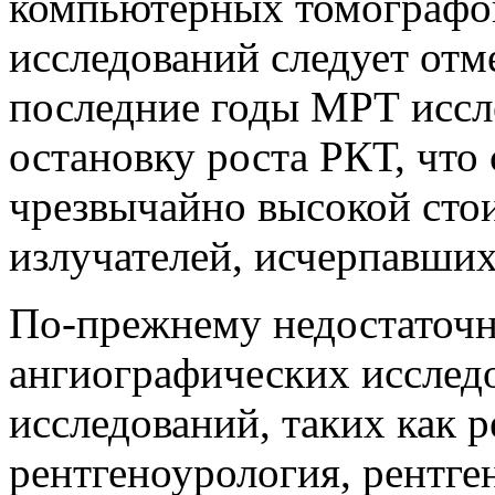
компьютерных томографо
исследований следует отм
последние годы МРТ иссл
остановку роста РКТ, что 
чрезвычайно высокой сто
излучателей, исчерпавших
По-прежнему недостаточн
ангиографических исслед
исследований, таких как 
рентгеноурология, рентге