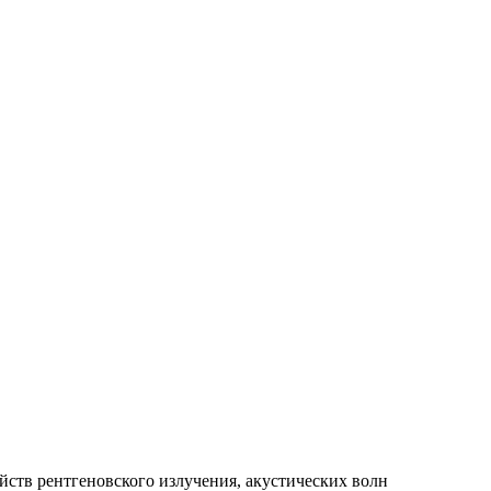
йств рентгеновского излучения, акустических волн