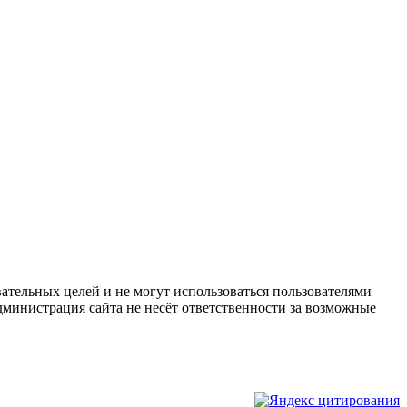
ательных целей и не могут использоваться пользователями
дминистрация сайта не несёт ответственности за возможные