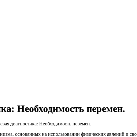
ика: Необходимость перемен.
евая диагностика: Необходимость перемен.
анизма, основанных на использовании физических явлений и сво