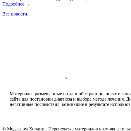
Подробнее →
Все новости...
-->
Материалы, размещенные на данной странице, носят исклю
сайта для постановки диагноза и выбора метода лечения. 
негативные последствия, возникшие в результате использова
© Медафарм Холдинг. Перепечатка материалов возможна тольк