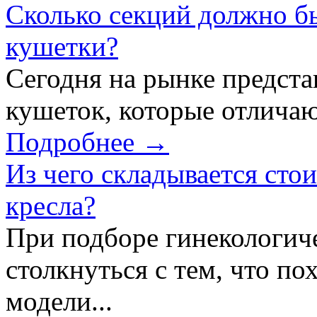
Сколько секций должно б
кушетки?
Сегодня на рынке предст
кушеток, которые отличаю
Подробнее →
Из чего складывается сто
кресла?
При подборе гинекологич
столкнуться с тем, что по
модели...