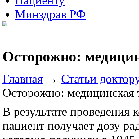
Пациенту
Минздрав РФ
Осторожно: медици
Главная
→
Статьи доктор
Осторожно: медицинская 
В результате проведения
пациент получает дозу ра