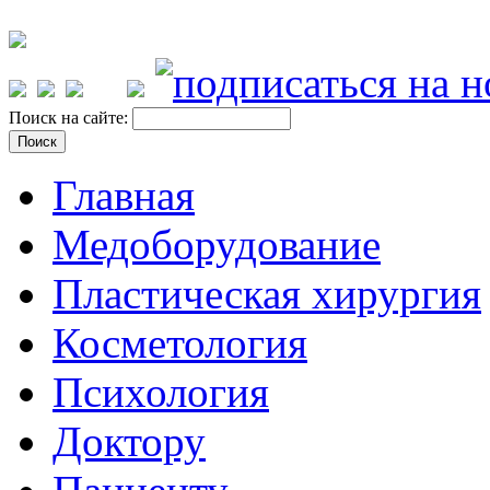
Поиск на сайте:
Главная
Медоборудование
Пластическая хирургия
Косметология
Психология
Доктору