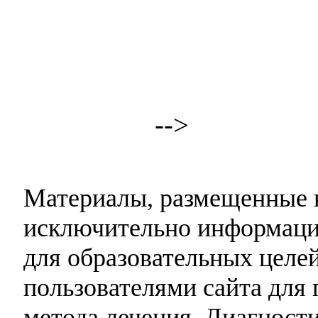
-->
Материалы, размещенные н
исключительно информаци
для образовательных целей
пользователями сайта для 
метода лечения. Диагност