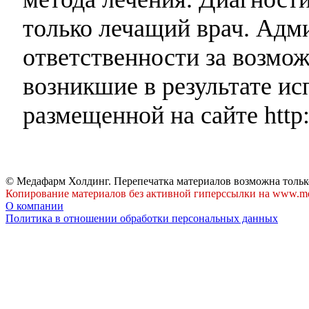
только лечащий врач. Адми
ответственности за возмо
возникшие в результате и
размещенной на сайте http:
© Медафарм Холдинг. Перепечатка материалов возможна тольк
Копирование материалов без активной гиперссылки на www.me
О компании
Политика в отношении обработки персональных данных