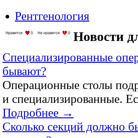
Рентгенология
Новости д
Нравится
0
Не нравится
0
Специализированные опер
бывают?
Операционные столы подр
и специализированные. Ес
Подробнее →
Сколько секций должно б