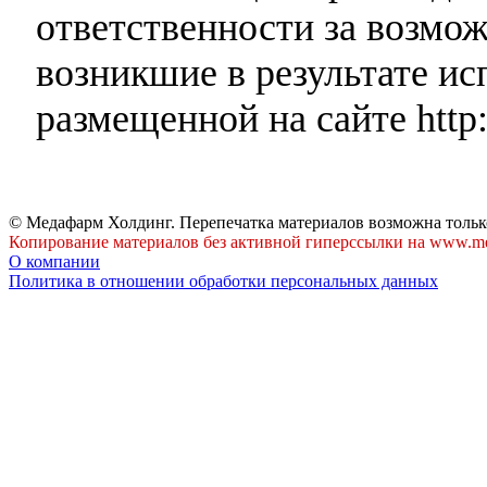
ответственности за возмо
возникшие в результате и
размещенной на сайте http:
© Медафарм Холдинг. Перепечатка материалов возможна тольк
Копирование материалов без активной гиперссылки на www.me
О компании
Политика в отношении обработки персональных данных