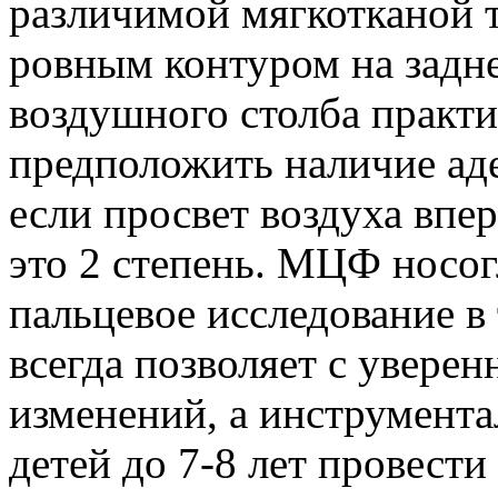
различимой мягкотканой 
ровным контуром на задне
воздушного столба практи
предположить наличие аде
если просвет воздуха впе
это 2 степень. МЦФ носог
пальцевое исследование в
всегда позволяет с уверен
изменений, а инструмента
детей до 7-8 лет провести 