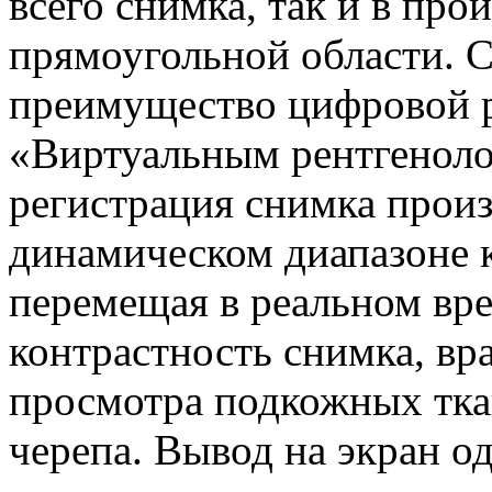
всего снимка, так и в пр
прямоугольной области. С
преимущество цифровой р
«Виртуальным рентгеноло
регистрация снимка прои
динамическом диапазоне к
перемещая в реальном вре
контрастность снимка, вр
просмотра подкожных тка
черепа. Вывод на экран о