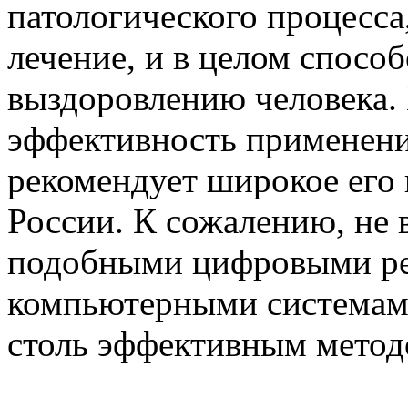
патологического процесса
лечение, и в целом спосо
выздоровлению человека.
эффективность применения
рекомендует широкое его
России. К сожалению, не
подобными цифровыми ре
компьютерными системами
столь эффективным метод