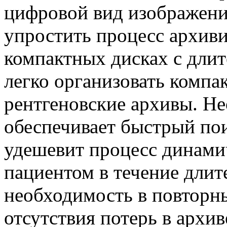
цифровой вид изображени
упростить процесс архив
компактных дисках с дли
легко организовать компа
рентгеновские архивы. Н
обеспечивает быстрый по
удешевит процесс динами
пациентом в течение длит
необходимость в повторны
отсутствия потерь в архив