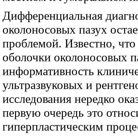
Дифференциальная диагно
околоносовых пазух оста
проблемой. Известно, что
оболочки околоносовых п
информативность клиниче
ультразвуковых и рентген
исследования нередко ока
первую очередь это относ
гиперпластическим процес