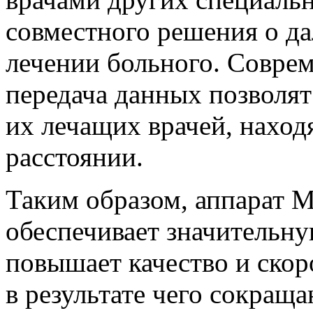
совместного решения о д
лечении больного. Соврем
передача данных позволят
их лечащих врачей, наход
расстоянии.
Таким образом, аппарат
обеспечивает значительн
повышает качество и ско
в результате чего сокращ