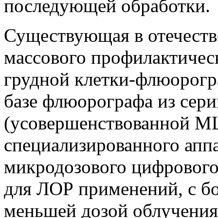
последующей обработки.
Существующая в отечеств
массового профилактичес
грудной клетки-флюорогр
базе флюорографа из сери
(усовершенствованной М
специализированного апп
микродозового цифрового
для ЛОР применений, с б
меньшей дозой облучения