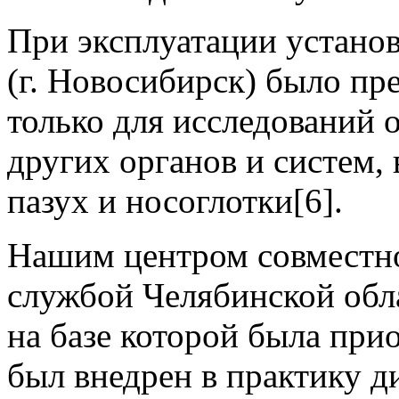
При эксплуатации устано
(г. Новосибирск) было пр
только для исследований о
других органов и систем,
пазух и носоглотки[6].
Нашим центром совместно
службой Челябинской обл
на базе которой была при
был внедрен в практику д