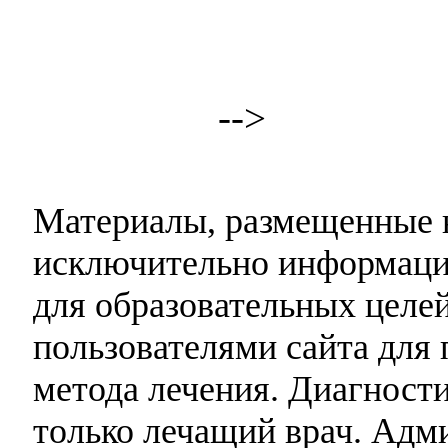
-->
Материалы, размещенные н
исключительно информаци
для образовательных целей
пользователями сайта для 
метода лечения. Диагност
только лечащий врач. Адми