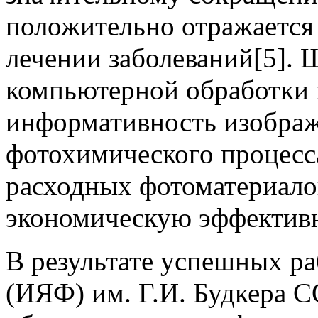
положительно отражается
лечении заболеваний[5].
компьютерной обработки
информативность изобра
фотохимического процесса
расходных фотоматериало
экономическую эффективн
В результате успешных р
(ИЯФ) им. Г.И. Будкера С