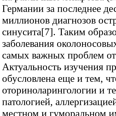
Германии за последнее дес
миллионов диагнозов ост
синусита[7]. Таким образ
заболевания околоносовых
самых важных проблем от
Актуальность изучения п
обусловлена еще и тем, чт
оториноларингологии и те
патологией, аллергизацие
местном и гуморальном и