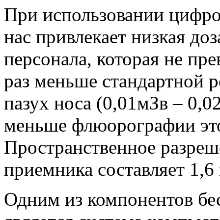
При использовании цифро
нас привлекает низкая до
персонала, которая не пре
раз меньше стандартной 
пазух носа (0,01мЗв – 0,02
меньше флюорографии это
Пространственное разреш
приемника составляет 1,6
Одним из компонентов бе