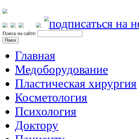
Поиск на сайте:
Главная
Медоборудование
Пластическая хирургия
Косметология
Психология
Доктору