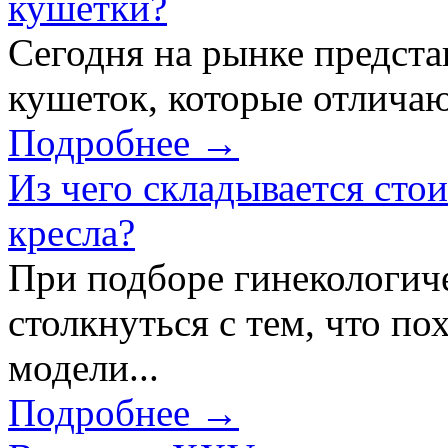
кушетки?
Сегодня на рынке предст
кушеток, которые отличаю
Подробнее →
Из чего складывается сто
кресла?
При подборе гинекологич
столкнуться с тем, что по
модели...
Подробнее →