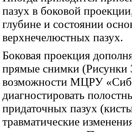
пазух в боковой проекции
глубине и состоянии осно
верхнечелюстных пазух.
Боковая проекция дополн
прямые снимки (Рисунки 3
возможности МЦРУ «Сиб
диагностировать полостн
придаточных пазух (кисты,
травматические изменения