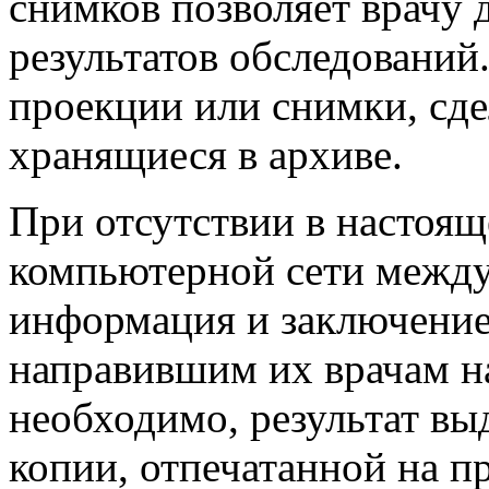
снимков позволяет врачу 
результатов обследований
проекции или снимки, сде
хранящиеся в архиве.
При отсутствии в настоящ
компьютерной сети межд
информация и заключение
направившим их врачам н
необходимо, результат вы
копии, отпечатанной на 