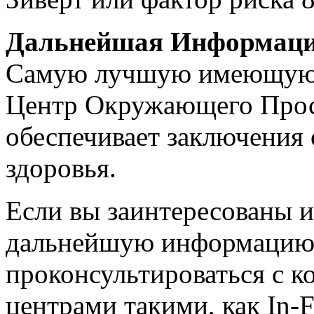
Дальнейшая Информац
Самую лучшую имеющуюс
Центр Окружающего Прос
обеспечивает заключения
здоровья.
Если вы заинтересованы и
дальнейшую информацию,
проконсультироваться с 
центрами такими, как In-Fl