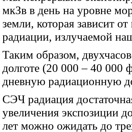
мкЗв в день на уровне мо
земли, которая зависит от
радиации, излучаемой на
Таким образом, двухчасов
долготе (20 000 – 40 000 
дневную радиационную до
СЭЧ радиация достаточная
увеличения экспозиции до
лет можно ожидать до тре