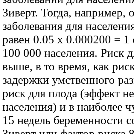
Зиверт. Тогда, например,
заболевания для населения
равен 0.05 х 0.000200 = 1
100 000 населения. Риск д
выше, в то время, как ри
задержки умственного раз
риск для плода (эффект н
населения) и в наиболее 
15 недель беременности с
Зиверт или фактор риска 8