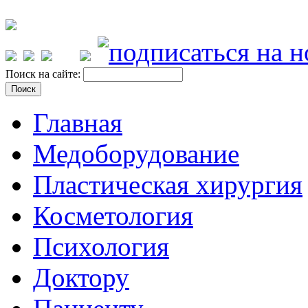
Поиск на сайте:
Главная
Медоборудование
Пластическая хирургия
Косметология
Психология
Доктору