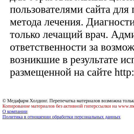
пользователями сайта для 
метода лечения. Диагност
только лечащий врач. Адми
ответственности за возмо
возникшие в результате и
размещенной на сайте http:
© Медафарм Холдинг. Перепечатка материалов возможна тольк
Копирование материалов без активной гиперссылки на www.me
О компании
Политика в отношении обработки персональных данных