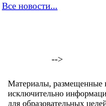
Все новости...
-->
Материалы, размещенные н
исключительно информаци
для образовательных целей