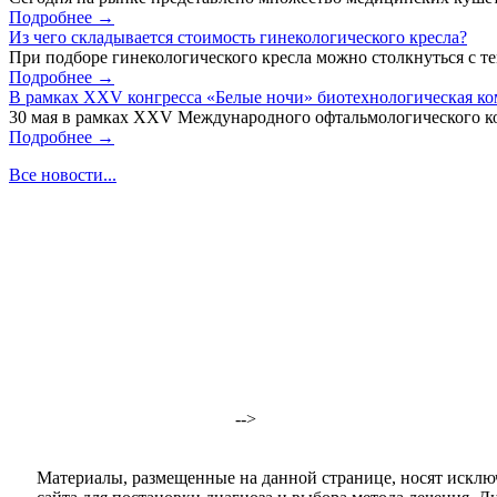
Подробнее →
Из чего складывается стоимость гинекологического кресла?
При подборе гинекологического кресла можно столкнуться с тем
Подробнее →
В рамках XXV конгресса «Белые ночи» биотехнологическая к
30 мая в рамках XXV Международного офтальмологического кон
Подробнее →
Все новости...
-->
Материалы, размещенные на данной странице, носят исклю