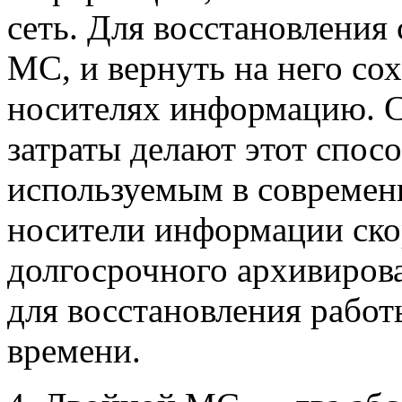
сеть. Для восстановления 
МС, и вернуть на него с
носителях информацию. 
затраты делают этот спос
используемым в современ
носители информации ско
долгосрочного архивиров
для восстановления работ
времени.