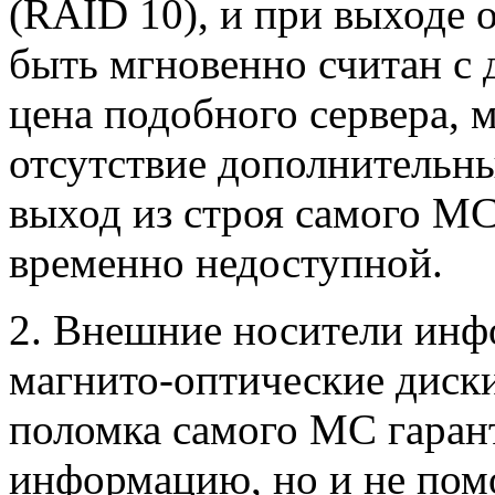
(RAID 10), и при выходе 
быть мгновенно считан с 
цена подобного сервера, 
отсутствие дополнительн
выход из строя самого М
временно недоступной.
2. Внешние носители инф
магнито-оптические диск
поломка самого МС гаран
информацию, но и не пом