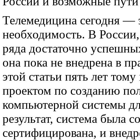
России и возможные пути
Телемедицина сегодня — 
необходимость. В России,
ряда достаточно успешны
она пока не внедрена в пр
этой статьи пять лет тому
проектом по созданию п
компьютерной системы дл
результат, система была с
сертифицирована, и внедр