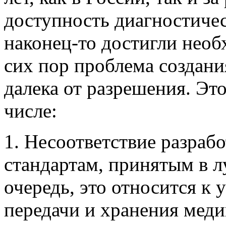
доступность диагностиче
наконец-то достигли необ
сих пор проблема создани
далека от разрешения. Это
числе:
1. Несоответствие разра
стандартам, принятым в л
очередь, это относится к
передачи и хранения ме