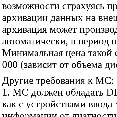
возможности страхуясь п
архивации данных на вне
архивация может произво
автоматически, в период 
Минимальная цена такой 
000 (зависит от объема ди
Другие требования к МС:
1. МС должен обладать 
как с устройствами ввод
информации от диагности