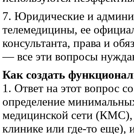
7. Юридические и админ
телемедицины, ее официал
консультанта, права и об
— все эти вопросы нуждаю
Как создать функционал
1. Ответ на этот вопрос со
определение минимальных
медицинской сети (КМС), 
клинике или где-то еще), 