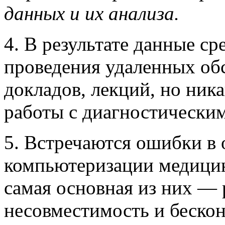
данных и их анализа.
4. В результате данные с
проведения удаленных об
докладов, лекций, но ник
работы с диагностически
5. Встречаются ошибки в
компьютеризации медици
самая основная из них — 
несовместимость и беско