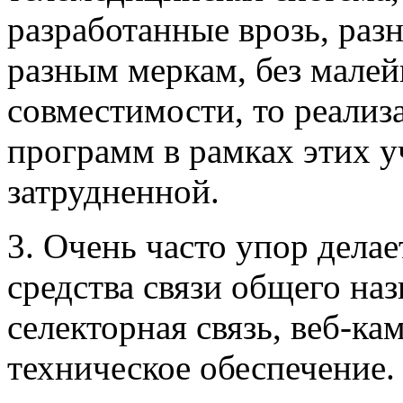
разработанные врозь, раз
разным меркам, без мале
совместимости, то реали
программ в рамках этих 
затрудненной.
3. Очень часто упор дела
средства связи общего на
селекторная связь, веб-к
техническое обеспечение