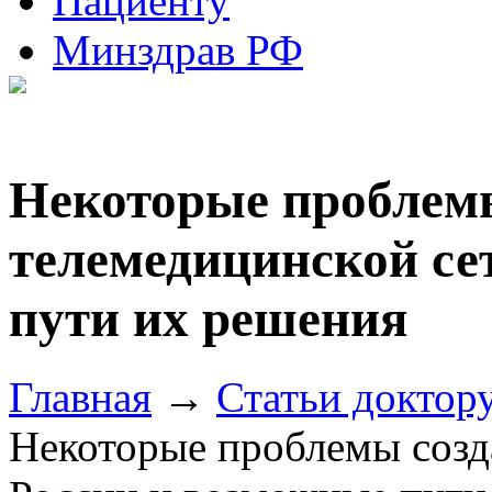
Пациенту
Минздрав РФ
Некоторые проблем
телемедицинской се
пути их решения
Главная
→
Статьи доктор
Некоторые проблемы созд