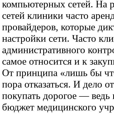
компьютерных сетей. На р
сетей клиники часто арен
провайдеров, которые дик
настройки сети. Часто кл
административного контро
самое относится и к заку
От принципа «лишь бы чт
пора отказаться. И дело о
покупать дорогое — ведь
бюджет медицинского учр