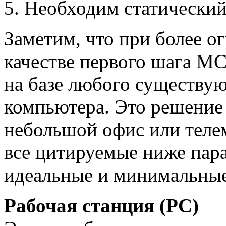
5. Необходим статический
Заметим, что при более о
качестве первого шага М
на базе любого существу
компьютера. Это решение
небольшой офис или теле
все цитируемые ниже пар
идеальные и минимальные
Рабочая станция (PC)