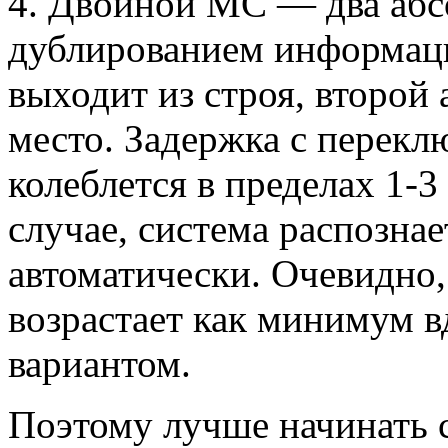
4. Двойной МС — два абс
дублированием информаци
выходит из строя, второй 
место. Задержка с перек
колеблется в пределах 1-3
случае, система распознае
автоматически. Очевидно,
возрастает как минимум в
вариантом.
Поэтому лучше начинать с