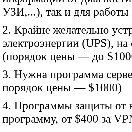
УЗИ,...), так и для работ
2. Крайне желательно уст
электроэнергии (UPS), на
(порядок цены — до S100
3. Нужна программа серв
порядок цены — $1000)
4. Программы защиты от в
программу, от $400 за VP