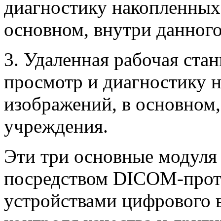
диагностику накопленных
основном, внутри данног
3. Удаленная рабочая ста
просмотр и диагностику 
изображений, в основном,
учреждения.
Эти три основные модуля
посредством DICOM-прот
устройствами цифрового 