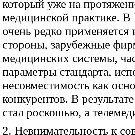
который уже на протяжени
медицинской практике. В 
очень редко применяется 
стороны, зарубежные фи
медицинских системы, ча
параметры стандарта, ис
несовместимость как осн
конкурентов. В результа
стал роскошью, а телемед
2. Невнимательность к со