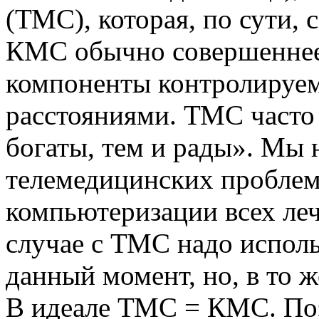
(ТМС), которая, по сути,
КМС обычно совершеннее, 
компоненты контролируем
расстояниями. ТМС часто
богаты, тем и рады». Мы
телемедицинских проблем
компьютеризации всех ле
случае с ТМС надо использ
данный момент, но, в то ж
В идеале ТМС = КМС. По