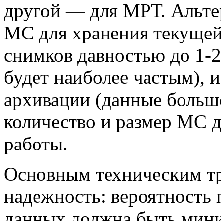
другой — для МРТ. Альте
МС для хранения текущей
снимков давностью до 1-2
будет наиболее частым), 
архивации (данные больше
количество и размер МС 
работы.
Основным техническим тр
надежность: вероятность
данных должна быть мини