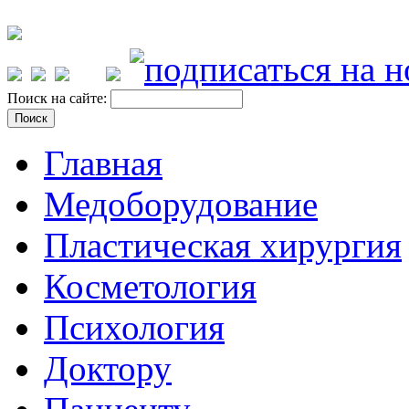
Поиск на сайте:
Главная
Медоборудование
Пластическая хирургия
Косметология
Психология
Доктору