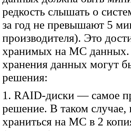
редкость слышать о систе
за год не превышают 5 ми
производителя). Это дост
хранимых на МС данных. 
хранения данных могут 
решения:
1. RAID-диски — самое пр
решение. В таком случае,
храниться на МС в 2 копи