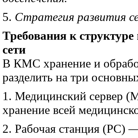
5.
Стратегия развития с
Требования к структуре
сети
В КМС хранение и обраб
разделить на три основны
1. Медицинский сервер (М
хранение всей медицинск
2. Рабочая станция (PC) —