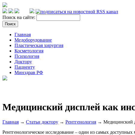
Поиск на сайте:
Главная
Медоборудование
Пластическая хирургия
Косметология
Психология
Доктору
Пациенту
Минздрав РФ
Медицинский дисплей как инс
Главная
→
Статьи доктору
→
Рентгенология
→ Медицинский ди
Рентгенологическое исследование – один из самых доступных 