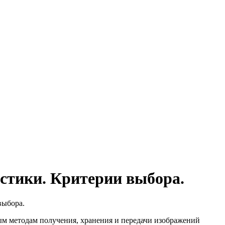
стики. Критерии выбора.
выбора.
ым методам получения, хранения и передачи изображений