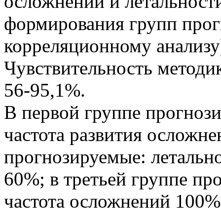
осложнений и летальност
формирования групп прогн
корреляционному анализу
Чувствительность методик
56-95,1%.
В первой группе прогнози
частота развития осложне
прогнозируемые: летальн
60%; в третьей группе пр
частота осложнений 100%,