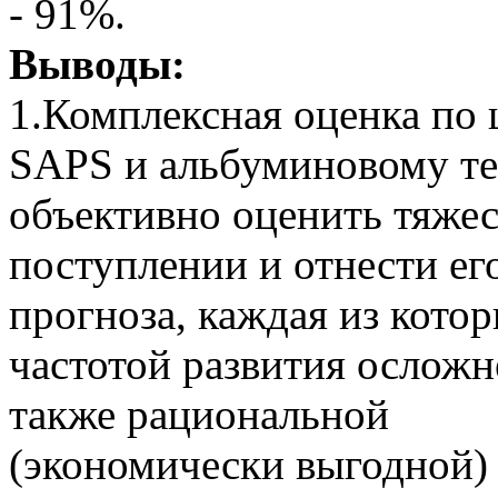
- 91%.
Выводы:
1.Комплексная оценка по
SAPS и альбуминовому те
объективно оценить тяжес
поступлении и отнести ег
прогноза, каждая из кото
частотой развития осложн
также рациональной
(экономически выгодной)