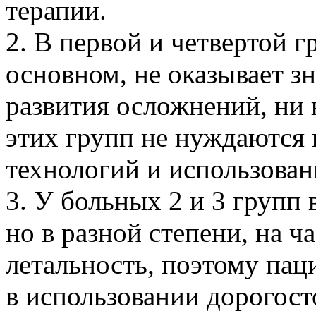
терапии.
2. В первой и четвертой г
основном, не оказывает з
развития осложнений, ни 
этих групп не нуждаются
технологий и использован
3. У больных 2 и 3 групп
но в разной степени, на ч
летальность, поэтому пац
в использовании дорогост