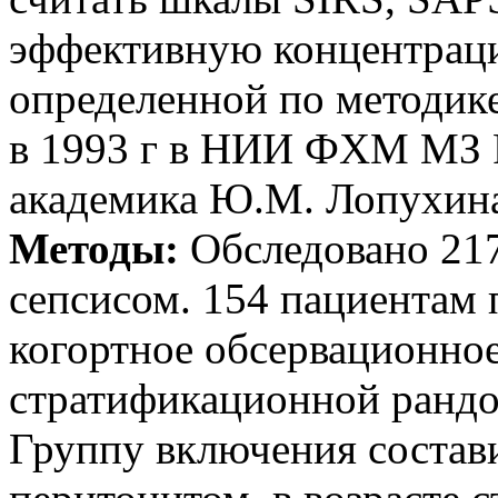
эффективную концентрац
определенной по методике
в 1993 г в НИИ ФХМ МЗ 
академика Ю.М. Лопухин
Методы:
Обследовано 217
сепсисом. 154 пациентам 
когортное обсервационное
стратификационной рандо
Группу включения состав