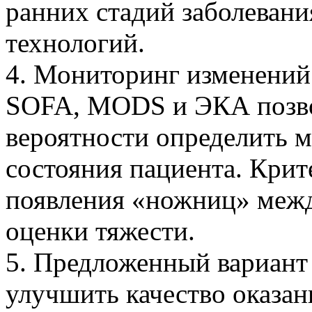
ранних стадий заболевани
технологий.
4. Мониторинг изменений
SOFA, MODS и ЭКА позво
вероятности определить 
состояния пациента. Кри
появления «ножниц» меж
оценки тяжести.
5. Предложенный вариант
улучшить качество оказа