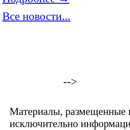
Все новости...
-->
Материалы, размещенные н
исключительно информаци