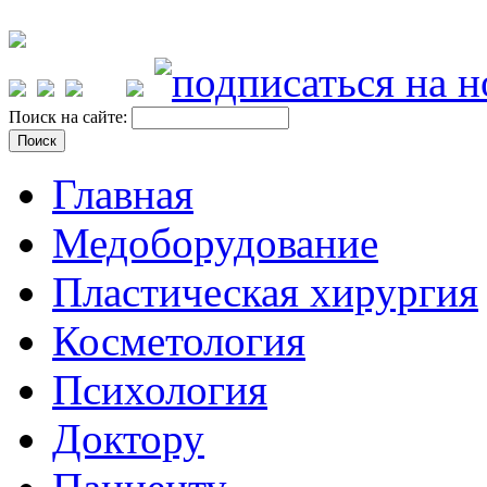
Поиск на сайте:
Главная
Медоборудование
Пластическая хирургия
Косметология
Психология
Доктору