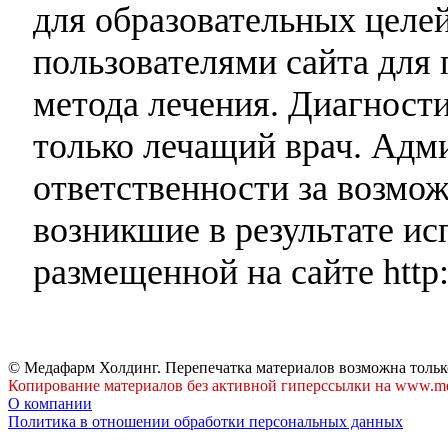
для образовательных целей
пользователями сайта для 
метода лечения. Диагност
только лечащий врач. Адми
ответственности за возмо
возникшие в результате и
размещенной на сайте http:
© Медафарм Холдинг. Перепечатка материалов возможна тольк
Копирование материалов без активной гиперссылки на www.me
О компании
Политика в отношении обработки персональных данных