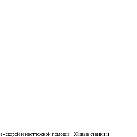
бы «скорой и неотложной помощи». Живые съемки и