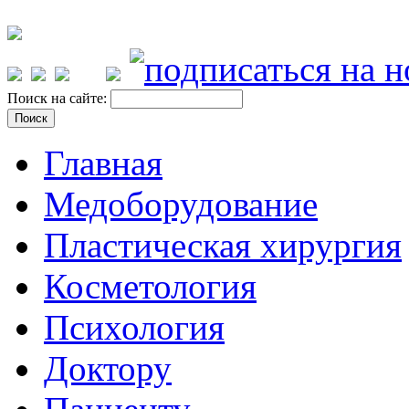
Поиск на сайте:
Главная
Медоборудование
Пластическая хирургия
Косметология
Психология
Доктору