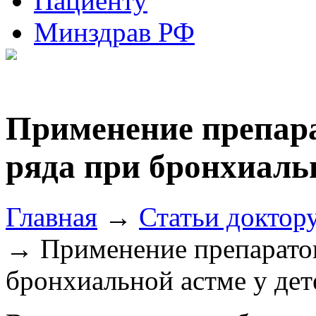
Пациенту
Минздрав РФ
Применение препар
ряда при бронхиальн
Главная
→
Статьи доктор
→ Применение препаратов
бронхиальной астме у дет