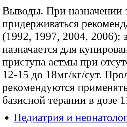
Выводы. При назначении 
придерживаться рекоменд
(1992, 1997, 2004, 2006):
назначается для купиров
приступа астмы при отсутс
12-15 до 18мг/кг/сут. П
рекомендуются применять
базисной терапии в дозе 1
Педиатрия и неонатоло