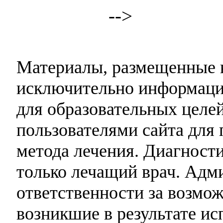
-->
Материалы, размещенные н
исключительно информаци
для образовательных целей
пользователями сайта для 
метода лечения. Диагност
только лечащий врач. Адми
ответственности за возмо
возникшие в результате и