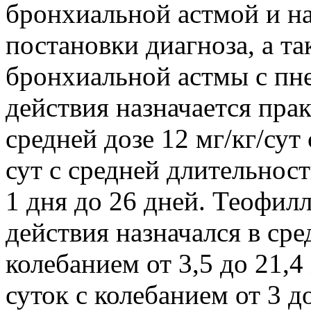
бронхиальной астмой и на
постановки диагноза, а та
бронхиальной астмы с пн
действия назначается пра
средней дозе 12 мг/кг/сут 
сут с средней длительност
1 дня до 26 дней. Теофил
действия назначался в сред
колебанием от 3,5 до 21,4
суток с колебанием от 3 д