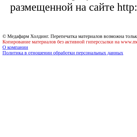
размещенной на сайте http:
© Медафарм Холдинг. Перепечатка материалов возможна тольк
Копирование материалов без активной гиперссылки на www.me
О компании
Политика в отношении обработки персональных данных