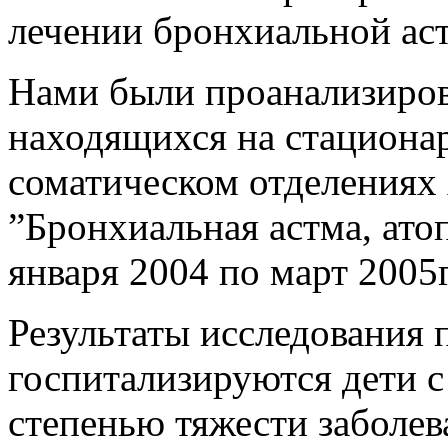
лечении бронхиальной ас
Нами были проанализиров
находящихся на стационар
соматическом отделениях
”Бронхиальная астма, ато
января 2004 по март 2005г
Результаты исследования 
госпитализируются дети с
степенью тяжести заболев