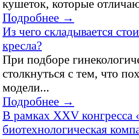
кушеток, которые отличаю
Подробнее →
Из чего складывается сто
кресла?
При подборе гинекологич
столкнуться с тем, что по
модели...
Подробнее →
В рамках XXV конгресса 
биотехнологическая ком